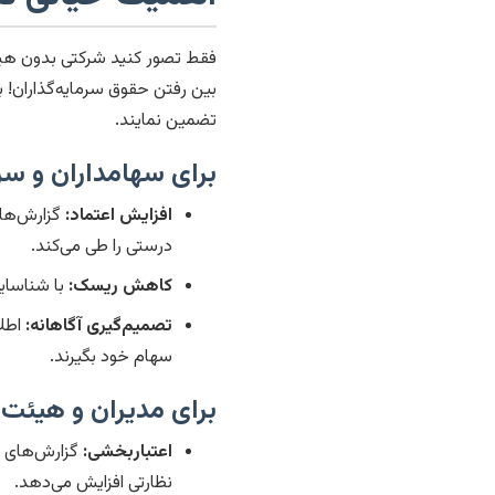
فقط تصور کنید شرکتی بدون هیچ 
بین رفتن حقوق سرمایه‌گذاران! ب
تضمین نمایند.
برای سهامداران و سرم
افزایش اعتماد:
گزارش‌های
درستی را طی می‌کند.
کاهش ریسک:
با شناسای
تصمیم‌گیری آگاهانه:
اطلا
سهام خود بگیرند.
برای مدیران و هیئت 
اعتباربخشی:
گزارش‌های م
نظارتی افزایش می‌دهد.