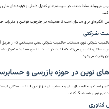
 می‌تواند نقاط ضعف در سیستم‌های کنترل داخلی و فرآیندهای مالی را 
کند.
، انگیزه‌ای برای مدیران است تا همیشه در چارچوب قوانین و مقررات حر
میت شرکتی
اکمیت شرکتی قوی هستند. حاکمیت شرکتی یعنی سیستمی که از طریق آن
س مستقل، تضمین می‌کند که قدرت در دست عده‌ای معدود متمرکز نشده 
 رعایت می‌شود.
های نوین در حوزه بازرسی و حسابرس
تغییر است و وظایف بازرسان و حسابرسان نیز از این قاعده مستثنی نیست
روندهای نوین هماهنگ کنند.
 فناوری