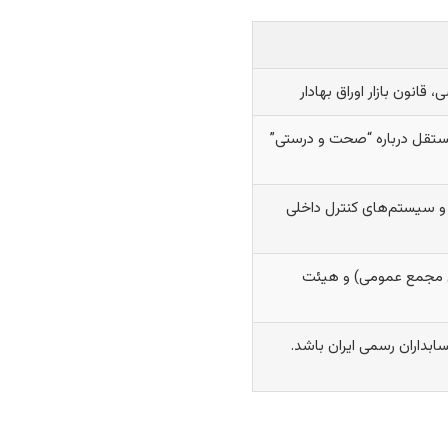
قانون بازار اوراق بهادار
مستقل درباره “صحت و درستی”
 سیستم‌های کنترل داخلی
ق مجمع عمومی) و هیئت
ابداران رسمی ایران باشد.