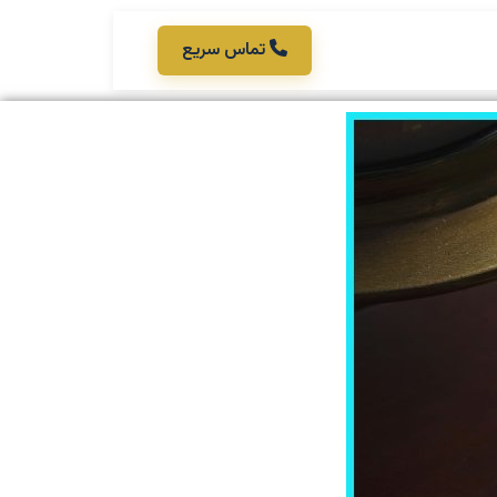
تماس سریع