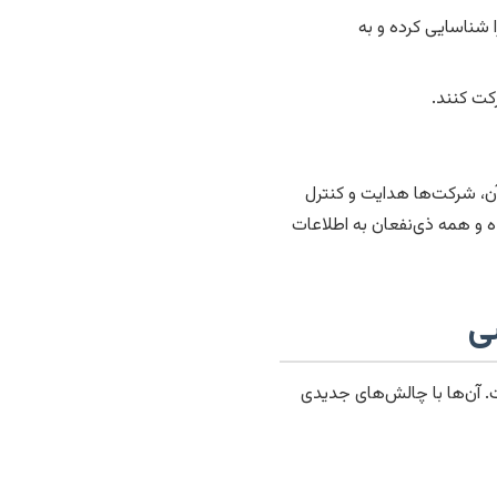
شناسایی کرده و به
کت کنند.
، شرکت‌ها هدایت و کنترل
و همه ذی‌نفعان به اطلاعات
ی
. آن‌ها با چالش‌های جدیدی