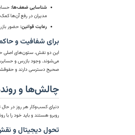
شناسایی ضعف‌ها:
حسابرس
مدیران در رفع آن‌ها کمک 
رعایت قوانین:
حضور بازرس
برای شفافیت و حاک
این دو نقش، ستون‌های اصلی ح
می‌شوند. وجود بازرس و حسابر
صحیح دسترسی دارند و حقوقشان
چالش‌ها و روند‌
دنیای کسب‌وکار هر روز در حال 
روبرو هستند و باید خود را با 
تحول دیجیتال و نقش