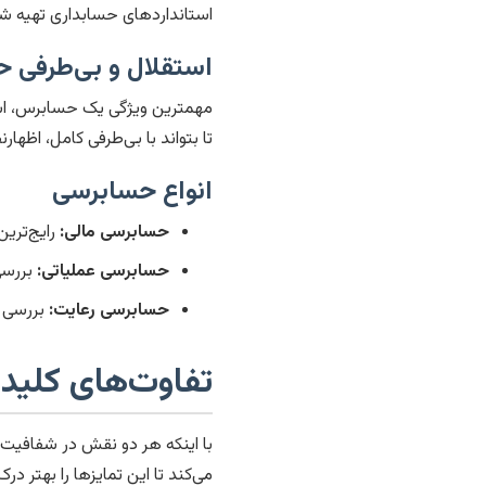
استانداردهای حسابداری تهیه شد
استقلال و بی‌طرفی 
مهمترین ویژگی یک حسابرس، اس
تا بتواند با بی‌طرفی کامل، اظه
انواع حسابرسی
حسابرسی مالی:
رایج‌تری
حسابرسی عملیاتی:
بررسی
حسابرسی رعایت:
بررسی ا
تفاوت‌های کلید
با اینکه هر دو نقش در شفافیت 
می‌کند تا این تمایزها را بهتر درک