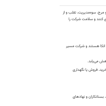
 مرج، سوءمدیریت، تقلب و از
ری کنند و سلامت شرکت را
ل اتکا هستند و شرکت مسیر
هش می‌یابد.
رید، فروش یا نگهداری
بستانکاران و نهادهای