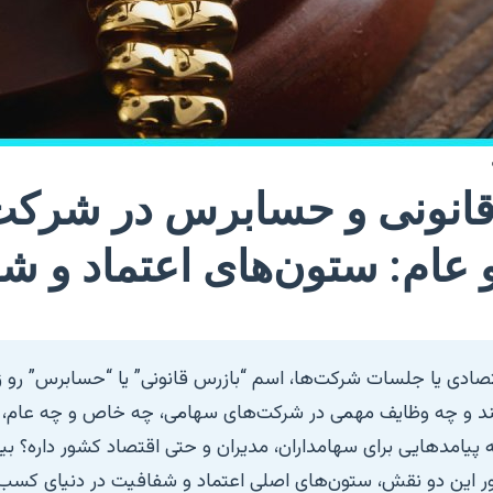
انونی و حسابرس در شرکت
عام: ستون‌های اعتماد و ش
تصادی یا جلسات شرکت‌ها، اسم “بازرس قانونی” یا “حسابرس” رو زیا
د و چه وظایف مهمی در شرکت‌های سهامی، چه خاص و چه عام، به ع
پیامدهایی برای سهامداران، مدیران و حتی اقتصاد کشور داره؟ بیا
ر این دو نقش، ستون‌های اصلی اعتماد و شفافیت در دنیای کسب‌