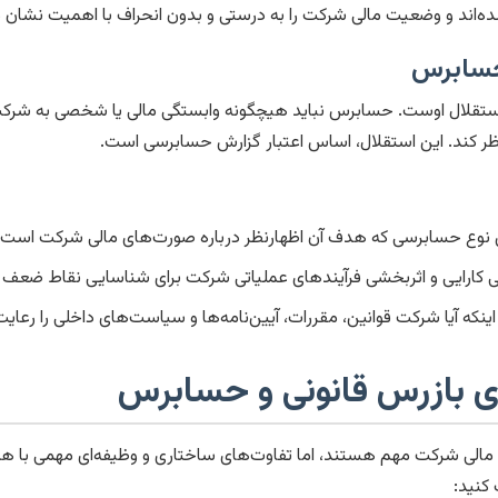
ه‌اند و وضعیت مالی شرکت را به درستی و بدون انحراف با اهمیت نشان م
حسابرس
تقلال اوست. حسابرس نباید هیچگونه وابستگی مالی یا شخصی به شرک
ارنظر کند. این استقلال، اساس اعتبار گزارش حسابرسی است.
ن نوع حسابرسی که هدف آن اظهارنظر درباره صورت‌های مالی شرکت است.
 کارایی و اثربخشی فرآیندهای عملیاتی شرکت برای شناسایی نقاط ضعف و ا
ینکه آیا شرکت قوانین، مقررات، آیین‌نامه‌ها و سیاست‌های داخلی را رعایت 
ی بازرس قانونی و حسابرس
مالی شرکت مهم هستند، اما تفاوت‌های ساختاری و وظیفه‌ای مهمی با هم
 کنید: