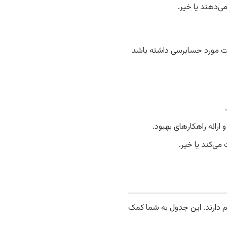
ی‌دهند یا خیر.
ت مورد حسابرسی داشته باشد
رائه راهکارهای بهبود.
می‌کند یا خیر.
 دارند. این جدول به شما کمک