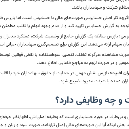
نافع شرکت و سهامداران باشد.
گرچه کار اصلی حسابرسی صورت‌های مالی با حسابرس است، اما بازرس قان
 توجه به گزارش حسابرس تایید کند و از عدم وجود ابهام یا تقلب مطمئن 
ومی:
بازرس سالانه یک گزارش جامع از وضعیت شرکت، عملکرد مدیران و
سهام ارائه می‌دهد. این گزارش برای تصمیم‌گیری سهامداران حیاتی اس
ورت مشاهده هرگونه تخلف، تقصیر، سوءاستفاده یا نقض قوانین توسط
ومی و در صورت لزوم به مراجع قضایی اطلاع دهد.
ن اقلیت:
بازرس نقش مهمی در حمایت از حقوق سهامداران خرد یا اقلیت 
اران عمده یا هیئت مدیره تضییع شود.
 چه وظایفی دارد؟
‌طرف در حوزه حسابداری است که وظیفه اصلی‌اش، اظهارنظر حرفه‌ای
نی اینکه آیا این صورت‌های مالی (مثل ترازنامه، صورت سود و زیان و ج