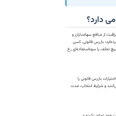
ی دارد؟
اقبت از منافع سهامداران و
ه‌اید؛ بازرس قانونی، کسی
چ تخلف یا سوءاستفاده‌ای رخ
تیارات بازرس قانونی را
کنند و شرایط انتخاب، مدت
 خود تجاوز نکرده و