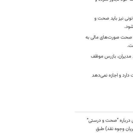
ونی نیز باید صحت و
شود.
 صحت صورت‌های مالی به
ت.
 مدیران، بازرس موظف
دارد و اجازه نمی‌دهد
 درباره “صحت و درستی”
ریان وجوه نقد) طبق