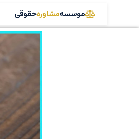
موسسه
مشاوره
حقوقی