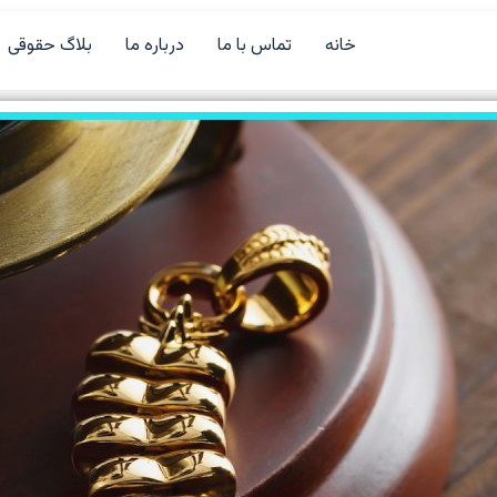
خانه
تماس با ما
درباره ما
بلاگ حقوقی