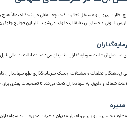
نظارت بیرونی و مستقل فعالیت کند. چه اتفاقی می‌افتد؟ احتمالاً هرج و
ازرس قانونی و حسابرس دقیقاً اینجا وارد می‌شوند تا از این فجایع جلوگی
ایه‌گذاران
 مستقل آن‌ها، به سرمایه‌گذاران اطمینان می‌دهد که اطلاعات مالی قاب
ی زودهنگام تخلفات و مشکلات، ریسک سرمایه‌گذاری برای سهامداران کا
عات شفاف و دقیق، به سهامداران کمک می‌کند تا تصمیمات بهتری برای خ
مدیره
طلوب حسابرس و بازرس، اعتبار مدیران و هیئت مدیره را نزد سهامداران، 