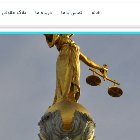
خانه
تماس با ما
درباره ما
بلاگ حقوقی