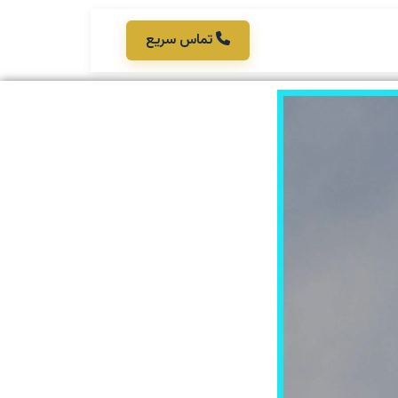
تماس سریع