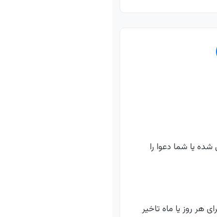
شده یا شما دعوا را
ای هر روز یا ماه تاخیر