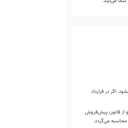
شما می‌آیند.
شود. اگر در قرارداد
و از قانون پیش‌فروش
محاسبه می‌گردد.