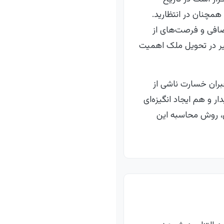
 همچنان در انتظارید.
اضافی و فرصت‌های از
ر در تحویل ملک اهمیت
جبران خسارت ناشی از
ر و هم ایجاد انگیزه‌ای
ق، روش محاسبه این