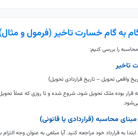
م به گام خسارت تاخیر (فرمول و مثال)
محاسبه را بررسی کنیم:
ت تاخیر
ریخ واقعی تحویل – تاریخ قراردادی تحویل)
ه قرار بوده ملک تحویل شود، شروع شده و تا روزی که عملاً تحویل 
ی‌شود.
بنای محاسبه (قراردادی یا قانونی)
تدا به قرارداد خود مراجعه کنید. آیا مبلغی به عنوان وجه التزام بر