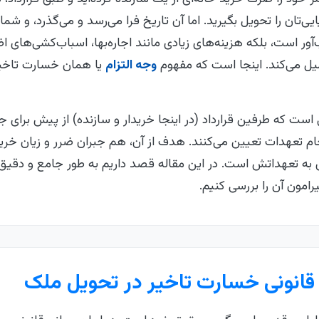
‌تان را تحویل بگیرید. اما آن تاریخ فرا می‌رسد و می‌گذرد، و شما
ب‌آور است، بلکه هزینه‌های زیادی مانند اجاره‌بها، اسباب‌کشی‌های 
یل می‌کند. اینجا است که مفهوم
وجه التزام
یا همان خسارت تاخی
 است که طرفین قرارداد (در اینجا خریدار و سازنده) از پیش برای 
جام تعهدات تعیین می‌کنند. هدف از آن، هم جبران ضرر و زیان خریدا
ی به تعهداتش است. در این مقاله قصد داریم به طور جامع و دقی
مون آن را بررسی کنیم.
قانونی خسارت تاخیر در تحویل ملک