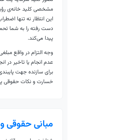
مشخصی کلید خانه‌ی رؤیایی
این انتظار نه تنها اضطرا
دست رفته را به شما تحم
پیدا می‌کند.
وجه التزام در واقع مبلغی
عدم انجام یا تاخیر در ان
برای سازنده جهت پایبند
خسارت و نکات حقوقی پیرا
مبانی حقوقی و 