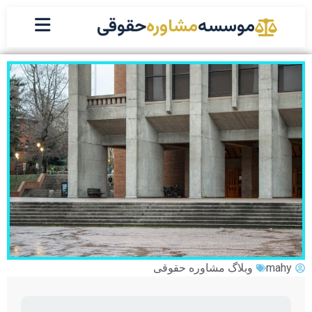
موسسه
مشاوره
حقوقی
mahy
وبلاگ مشاوره حقوقی