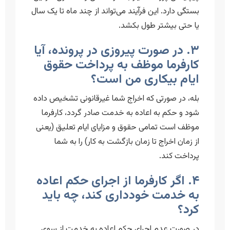
بستگی دارد. این فرآیند می‌تواند از چند ماه تا یک سال
یا حتی بیشتر طول بکشد.
۳. در صورت پیروزی در پرونده، آیا
کارفرما موظف به پرداخت حقوق
ایام بیکاری من است؟
بله، در صورتی که اخراج شما غیرقانونی تشخیص داده
شود و حکم به اعاده به خدمت صادر گردد، کارفرما
موظف است تمامی حقوق و مزایای ایام تعلیق (یعنی
از زمان اخراج تا زمان بازگشت به کار) را به شما
پرداخت کند.
۴. اگر کارفرما از اجرای حکم اعاده
به خدمت خودداری کند، چه باید
کرد؟
در صورت عدم اجرای حکم اعاده به خدمت از سوی