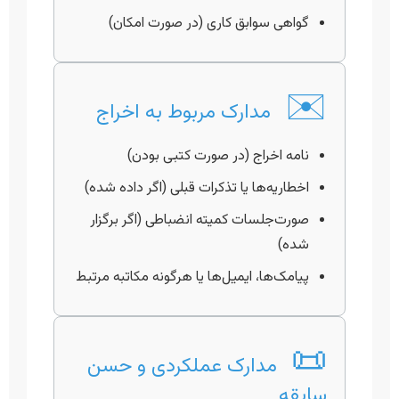
گواهی سوابق کاری (در صورت امکان)
✉️
مدارک مربوط به اخراج
نامه اخراج (در صورت کتبی بودن)
اخطاریه‌ها یا تذکرات قبلی (اگر داده شده)
صورت‌جلسات کمیته انضباطی (اگر برگزار
شده)
پیامک‌ها، ایمیل‌ها یا هرگونه مکاتبه مرتبط
📜
مدارک عملکردی و حسن
سابقه