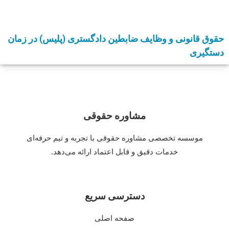
حقوق قانونی و وظایف ضابطین دادگستری (پلیس) در زمان
دستگیری
مشاوره حقوقی
موسسه تخصصی مشاوره حقوقی با تجربه و تیم حرفه‌ای
خدمات دقیق و قابل اعتماد ارائه می‌دهد.
دسترسی سریع
صفحه اصلی