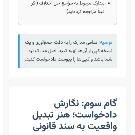
مدارک مربوط به مراجع حل اختلاف (اگر
قبلاً مراجعه کرده‌اید)
توصیه:
تمامی مدارک را به دقت جمع‌آوری و یک
نسخه کپی از آن‌ها تهیه کنید. اصل مدارک نزد
شما باشد و کپی‌ها را پیوست دادخواست کنید.
گام سوم: نگارش
دادخواست؛ هنر تبدیل
واقعیت به سند قانونی