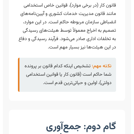
قانون کار (در برخی موارد)، قوانین خاص استخدامی
مانند قانون مدیریت خدمات کشوری و آیین‌نامه‌های
انضباطی سازمان مربوطه حاکم است. در این موارد،
تصمیم به اخراج معمولاً توسط هیئت‌های رسیدگی
به تخلفات اداری صادر می‌شود. فرآیند رسیدگی و دفاع
در این هیئت‌ها نیز بسیار مهم است.
نکته مهم:
تشخیص اینکه کدام قانون بر پرونده
شما حاکم است (قانون کار یا قوانین استخدامی
دولتی)، اولین و حیاتی‌ترین قدم است.
گام دوم: جمع‌آوری