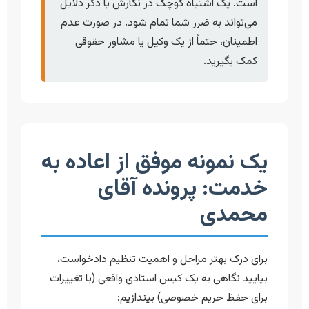
است. یک اشتباه کوچک در نگارش یا ذکر دلایل
می‌تواند به ضرر شما تمام شود. در صورت عدم
اطمینان، حتماً از یک وکیل یا مشاور حقوقی
کمک بگیرید.
یک نمونه موفق از اعاده به
خدمت: پرونده آقای
محمدی
برای درک بهتر مراحل و اهمیت تنظیم دادخواست،
بیایید نگاهی به یک کیس استادی واقعی (با تغییرات
برای حفظ حریم خصوصی) بیندازیم: