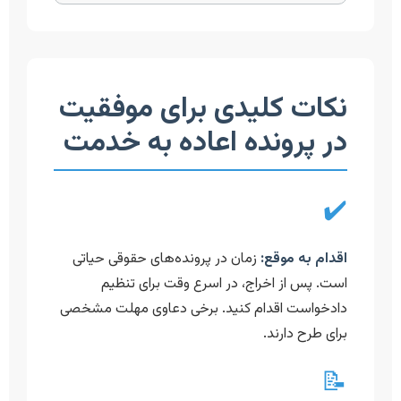
نکات کلیدی برای موفقیت
در پرونده اعاده به خدمت
✔️
اقدام به موقع:
زمان در پرونده‌های حقوقی حیاتی
است. پس از اخراج، در اسرع وقت برای تنظیم
دادخواست اقدام کنید. برخی دعاوی مهلت مشخصی
برای طرح دارند.
📝