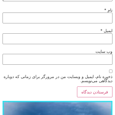
نام
*
ایمیل
*
وب‌ سایت
ذخیره نام، ایمیل و وبسایت من در مرورگر برای زمانی که دوباره
دیدگاهی می‌نویسم.