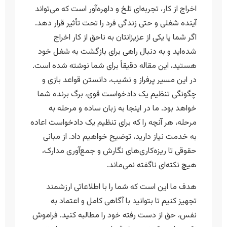
اخراج از کار، تجربه‌ای تلخ و دلهره‌آور است که می‌تواند
آینده شغلی و حتی زندگی فرد را تحت تأثیر قرار دهد.
اگر شما یا یکی از عزیزانتان به ناحق از کار اخراج
شده‌اید و به دنبال راهی برای بازگشت به شغل خود
هستید، این مقاله دقیقاً برای شما نوشته شده است.
در این مسیر پرفراز و نشیب، دانستن قواعد بازی و
چگونگی تنظیم یک دادخواست قوی، برگ برنده شما
خواهد بود. ما در اینجا به زبان ساده و مرحله به
مرحله، هر آنچه را که برای تنظیم یک دادخواست اعاده
به خدمت نیاز دارید، توضیح خواهیم داد. از مبانی
حقوقی تا ریزه‌کاری‌های نگارش و جمع‌آوری مدارک،
هیچ نکته‌ای ناگفته نمی‌ماند.
هدف ما این است که شما را با اطلاعاتی ارزشمند
تجهیز کنیم تا بتوانید با آگاهی کامل و اعتماد به
نفس، حق از دست رفته خود را مطالبه کنید. فراموش