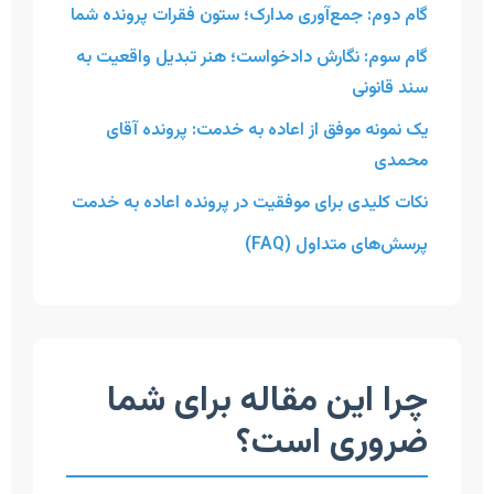
گام دوم: جمع‌آوری مدارک؛ ستون فقرات پرونده شما
گام سوم: نگارش دادخواست؛ هنر تبدیل واقعیت به
سند قانونی
یک نمونه موفق از اعاده به خدمت: پرونده آقای
محمدی
نکات کلیدی برای موفقیت در پرونده اعاده به خدمت
پرسش‌های متداول (FAQ)
چرا این مقاله برای شما
ضروری است؟