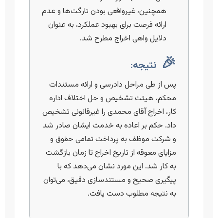
همچنین، غیرواقعی بودن تارگت‌ها و عدم
ارائه فرصت برای بهبود عملکرد، به عنوان
دلایل واهی اخراج مطرح شد.
🎉
نتیجه:
پس از طی مراحل دادرسی و ارائه مستندات
محکم، هیئت تشخیص و حل اختلاف اداره
کار، اخراج آقای محمدی را غیرقانونی تشخیص
داد. حکم بر اعاده به خدمت ایشان صادر شد
و شرکت موظف به پرداخت تمامی حقوق و
مزایای معوقه از تاریخ اخراج تا زمان بازگشت
به کار شد. این مورد نشان می‌دهد که با
پیگیری صحیح و مستندسازی دقیق، می‌توان
به نتیجه مطلوب دست یافت.