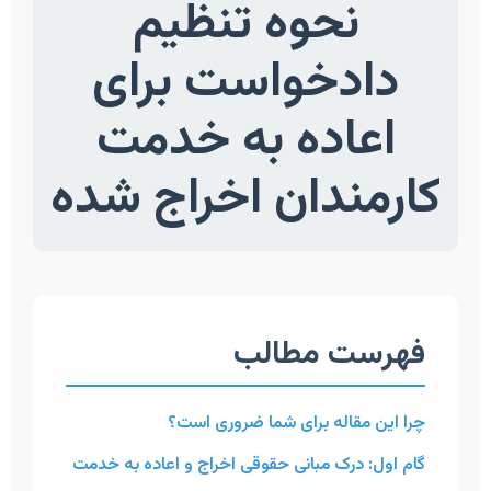
نحوه تنظیم
دادخواست برای
اعاده به خدمت
کارمندان اخراج شده
فهرست مطالب
چرا این مقاله برای شما ضروری است؟
گام اول: درک مبانی حقوقی اخراج و اعاده به خدمت