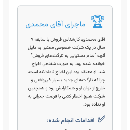
🏆
ماجرای آقای محمدی
آقای محمدی، کارشناس فروش با سابقه ۷
سال در یک شرکت خصوصی معتبر، به دلیل
آنچه “عدم دستیابی به تارگت‌های فروش”
خوانده شده بود، به صورت شفاهی اخراج
شد. او معتقد بود این اخراج ناعادلانه است،
چرا که تارگت‌های جدید بسیار غیرواقعی و
خارج از توان او و همکارانش بود و همچنین
شرکت هیچ اخطار کتبی یا فرصت جبرانی به
او نداده بود.
✅
اقدامات انجام شده: