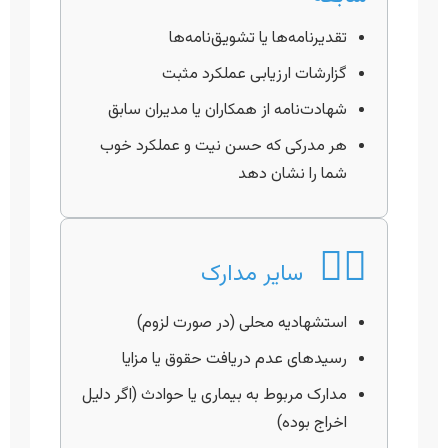
تقدیرنامه‌ها یا تشویق‌نامه‌ها
گزارشات ارزیابی عملکرد مثبت
شهادت‌نامه از همکاران یا مدیران سابق
هر مدرکی که حسن نیت و عملکرد خوب
شما را نشان دهد
🧑‍⚖️
سایر مدارک
استشهادیه محلی (در صورت لزوم)
رسیدهای عدم دریافت حقوق یا مزایا
مدارک مربوط به بیماری یا حوادث (اگر دلیل
اخراج بوده)