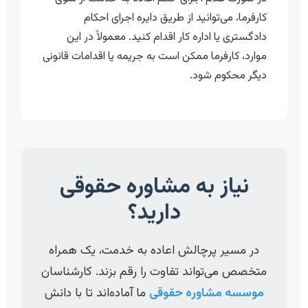
کارفرما، می‌توانید از طریق دایره اجرای احکام
دادگستری یا اداره کار اقدام کنید. معمولاً در این
موارد، کارفرما ممکن است به جریمه یا اقدامات قانونی
دیگر محکوم شود.
نیاز به مشاوره حقوقی
دارید؟
در مسیر پرچالش اعاده به خدمت، یک همراه
متخصص می‌تواند تفاوت را رقم بزند. کارشناسان
موسسه مشاوره حقوقی
ما آماده‌اند تا با دانش