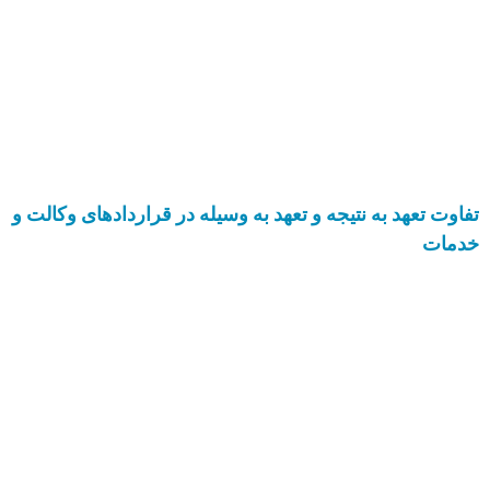
تفاوت تعهد به نتیجه و تعهد به وسیله در قراردادهای وکالت و
خدمات