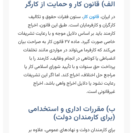
الف) قانون کار و حمایت از کارگر
در ایران،
قانون کار
، ستون فقرات حقوق و تکالیف
کارگران و کارفرمایان است. طبق این قانون، اخراج
کارمند باید بر اساس دلایل موجه و با رعایت تشریفات
خاصی صورت گیرد. ماده ۲۷ قانون کار به صراحت بیان
می‌کند که کارفرما می‌تواند در مواردی مانند تخلفات
انضباطی یا کوتاهی در انجام وظایف، کارمند را با
پرداخت حق سنوات و با تأیید شورای اسلامی کار یا
مراجع حل اختلاف، اخراج کند. اما اگر این تشریفات
رعایت نشود یا دلایل اخراج واهی باشد، اخراج
غیرقانونی است.
ب) مقررات اداری و استخدامی
(برای کارمندان دولت)
برای کارمندان دولت و نهادهای عمومی، علاوه بر