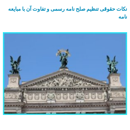
نکات حقوقی تنظیم صلح نامه رسمی و تفاوت آن با مبایعه
نامه