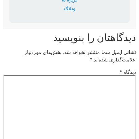
درباره ما
وبلاگ
دیدگاهتان را بنویسید
نشانی ایمیل شما منتشر نخواهد شد.
بخش‌های موردنیاز
علامت‌گذاری شده‌اند
*
دیدگاه
*