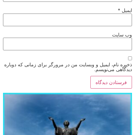
ایمیل
*
وب‌ سایت
ذخیره نام، ایمیل و وبسایت من در مرورگر برای زمانی که دوباره
دیدگاهی می‌نویسم.