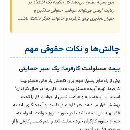
این نمونه نشان می‌دهد که چگونه یک اشتباه در
رعایت ایمنی می‌تواند عواقب حقوقی سنگین و
جبران‌ناپذیری برای کارفرما و خانواده کارگر داشته باشد.
چالش‌ها و نکات حقوقی مهم
بیمه مسئولیت کارفرما: یک سپر حمایتی
یکی از راه‌های بسیار مهم برای کاهش بار مالی مسئولیت
کارفرما، تهیه “بیمه مسئولیت مدنی کارفرما در قبال کارکنان”
است. این بیمه، دیه و غرامت ناشی از حوادث کار را تحت
پوشش قرار می‌دهد. هر کارفرمای دلسوز و آینده‌نگری باید به
فکر تهیه این بیمه باشد تا در صورت بروز حوادث ناخواسته،
هم از حقوق کارگران خود حمایت کند و هم کسب‌وکارش را از
ورشکستگی نجات دهد.