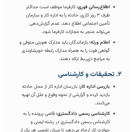
اطلاع‌رسانی فوری:
کارفرما موظف است حداکثر
ظرف ۳ روز کاری، حادثه را به اداره کار و سازمان
تأمین اجتماعی اطلاع دهد. عدم گزارش‌دهی
می‌تواند منجر به مجازات کارفرما شود.
اعلام ورثه:
بازماندگان باید مدارک هویتی متوفی و
گواهی فوت را به همراه مدارک رابطه خویشاوندی
به مراجع ذی‌ربط ارائه دهند.
۲. تحقیقات و کارشناسی
بازرسی اداره کار:
بازرسان اداره کار از محل حادثه
بازدید کرده و گزارشی از نحوه وقوع و علل آن تهیه
می‌کنند.
کارشناسی رسمی دادگستری:
قاضی پرونده را به
کارشناس رسمی دادگستری در رشته ایمنی و
حوادث کار ارجاع می‌دهد تا میزان تقصیر هر یک از