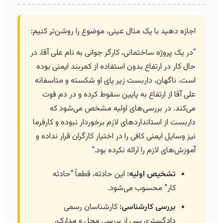
اجازه دهید با یک مثال عینی، موضوع را روشن‌تر کنیم:
“در یک پروژه ساختمانی، کارگر جوانی به نام علی آقا، در
حال کار در ارتفاع بدون استفاده از کمربند ایمنی بوده
است. ناگهان، داربست زیر پای او شکسته و متاسفانه
علی آقا از ارتفاع به پایین سقوط کرده و در دم فوت
می‌کند. در بررسی‌های اولیه مشخص می‌شود که
داربست از استانداردهای لازم برخوردار نبوده و کارفرما
نیز وسایل ایمنی کافی را در اختیار کارگران قرار نداده و
آموزش‌های لازم را ارائه نکرده بود.”
تشخیص اولیه:
این حادثه، قطعاً “حادثه
کار” محسوب می‌شود.
بررسی کارشناسی:
کارشناسان رسمی
دادگستری پس از بررسی محل و مدارک،