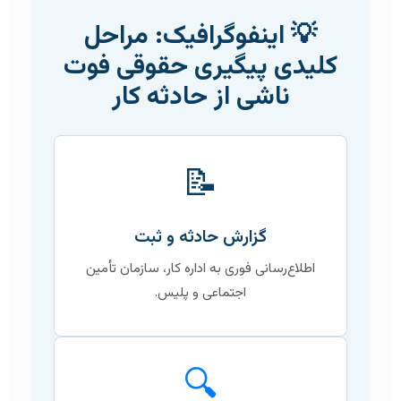
💡 اینفوگرافیک: مراحل
کلیدی پیگیری حقوقی فوت
ناشی از حادثه کار
📝
گزارش حادثه و ثبت
اطلاع‌رسانی فوری به اداره کار، سازمان تأمین
اجتماعی و پلیس.
🔍