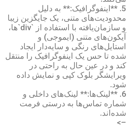
5. **اینفوگرافیک:** به دلیل
محدودیت‌های متنی، یک جایگزین زیبا
و سازمان‌یافته با استفاده از `div`ها،
آیکون‌های متنی (ایموجی) و
استایل‌های رنگی و سایه‌دار ایجاد
شده تا حس یک اینفوگرافیک را منتقل
کند و در عین حال به راحتی در
ویرایشگر بلوک کپی و نمایش داده
شود.
6. **لینک‌ها:** لینک‌های داخلی و
شماره تماس‌ها به درستی فرمت
شده‌اند.
–>