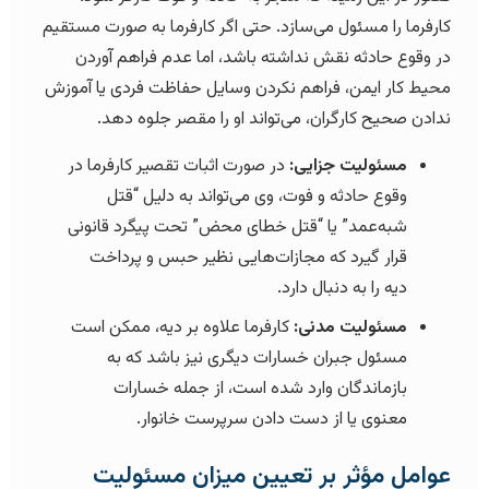
کارفرما را مسئول می‌سازد. حتی اگر کارفرما به صورت مستقیم
در وقوع حادثه نقش نداشته باشد، اما عدم فراهم آوردن
محیط کار ایمن، فراهم نکردن وسایل حفاظت فردی یا آموزش
ندادن صحیح کارگران، می‌تواند او را مقصر جلوه دهد.
مسئولیت جزایی:
در صورت اثبات تقصیر کارفرما در
وقوع حادثه و فوت، وی می‌تواند به دلیل “قتل
شبه‌عمد” یا “قتل خطای محض” تحت پیگرد قانونی
قرار گیرد که مجازات‌هایی نظیر حبس و پرداخت
دیه را به دنبال دارد.
مسئولیت مدنی:
کارفرما علاوه بر دیه، ممکن است
مسئول جبران خسارات دیگری نیز باشد که به
بازماندگان وارد شده است، از جمله خسارات
معنوی یا از دست دادن سرپرست خانوار.
عوامل مؤثر بر تعیین میزان مسئولیت