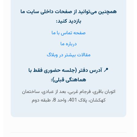
همچنین می‌توانید از صفحات داخلی سایت ما
بازدید کنید:
صفحه تماس با ما
درباره ما
مقالات بیشتر در وبلاگ
📍 آدرس دفتر (جلسه حضوری فقط با
هماهنگی قبلی):
اتوبان باقری، فرجام غربی، بعد از عبادی، ساختمان
کهکشان، پلاک 401، واحد 8، طبقه دوم