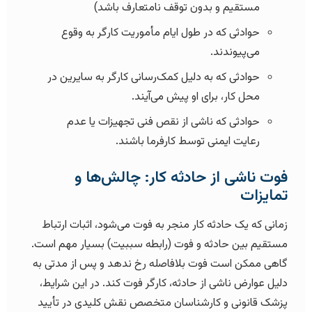
مستقیم و بدون توقف نامتعارف باشد)
حوادثی که در طول ایام مأموریت کارگر به وقوع
می‌پیوندند.
حوادثی که به دلیل کمک‌رسانی کارگر به سایرین در
محل کار، برای او پیش می‌آیند.
حوادثی که ناشی از نقص فنی تجهیزات یا عدم
رعایت ایمنی توسط کارفرما باشند.
فوت ناشی از حادثه کار: چالش‌ها و
تمایزات
زمانی که یک حادثه کار منجر به فوت می‌شود، اثبات ارتباط
مستقیم بین حادثه و فوت (رابطه سببیت) بسیار مهم است.
گاهی ممکن است فوت بلافاصله رخ ندهد و پس از مدتی به
دلیل عوارض ناشی از حادثه، کارگر فوت کند. در این شرایط،
پزشک قانونی و کارشناسان متخصص نقش کلیدی در تأیید