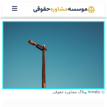
موسسه
مشاوره
حقوقی
mahy
وبلاگ مشاوره حقوقی