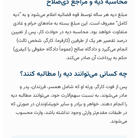
محاسبه دیه و مراجع ذی‌صلاح
مبلغ دیه هر ساله توسط قوه قضائیه اعلام می‌شود و به “دیه
کامل” معروف است. این مبلغ بسته به ماه‌های حرام و عادی
متفاوت خواهد بود. محاسبه دیه در حوادث کار، پس از تعیین
درصد تقصیر هر یک از طرفین (کارفرما، کارگر، شخص ثالث)
انجام می‌گیرد و دادگاه صالح (عموماً دادگاه حقوقی یا کیفری)
حکم به پرداخت آن صادر می‌کند.
چه کسانی می‌توانند دیه را مطالبه کنند؟
پس از فوت کارگر، ورثه او که شامل همسر، فرزندان، پدر و
مادر می‌شوند، به نسبت سهم‌الارث خود، می‌توانند مطالبه دیه
را انجام دهند. خواهر و برادر و سایر خویشاوندان در صورتی که
در طبقات مقدم‌تر وارثی وجود نداشته باشد، وارث محسوب
می‌شوند.