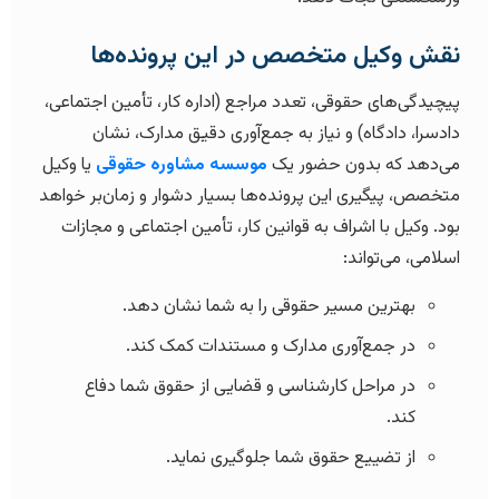
نقش وکیل متخصص در این پرونده‌ها
پیچیدگی‌های حقوقی، تعدد مراجع (اداره کار، تأمین اجتماعی،
دادسرا، دادگاه) و نیاز به جمع‌آوری دقیق مدارک، نشان
می‌دهد که بدون حضور یک
موسسه مشاوره حقوقی
یا وکیل
متخصص، پیگیری این پرونده‌ها بسیار دشوار و زمان‌بر خواهد
بود. وکیل با اشراف به قوانین کار، تأمین اجتماعی و مجازات
اسلامی، می‌تواند:
بهترین مسیر حقوقی را به شما نشان دهد.
در جمع‌آوری مدارک و مستندات کمک کند.
در مراحل کارشناسی و قضایی از حقوق شما دفاع
کند.
از تضییع حقوق شما جلوگیری نماید.