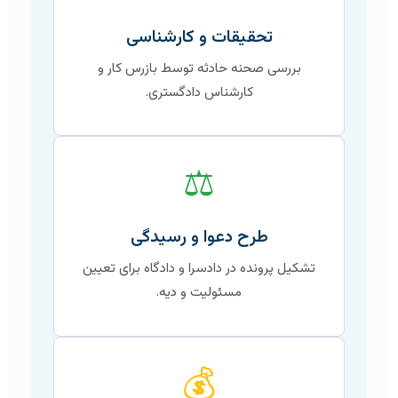
تحقیقات و کارشناسی
بررسی صحنه حادثه توسط بازرس کار و
کارشناس دادگستری.
⚖️
طرح دعوا و رسیدگی
تشکیل پرونده در دادسرا و دادگاه برای تعیین
مسئولیت و دیه.
💰