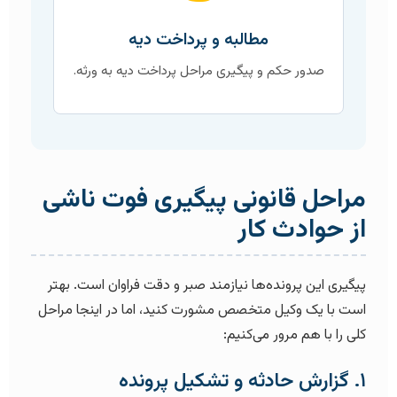
مطالبه و پرداخت دیه
صدور حکم و پیگیری مراحل پرداخت دیه به ورثه.
مراحل قانونی پیگیری فوت ناشی
از حوادث کار
پیگیری این پرونده‌ها نیازمند صبر و دقت فراوان است. بهتر
است با یک وکیل متخصص مشورت کنید، اما در اینجا مراحل
کلی را با هم مرور می‌کنیم:
۱. گزارش حادثه و تشکیل پرونده