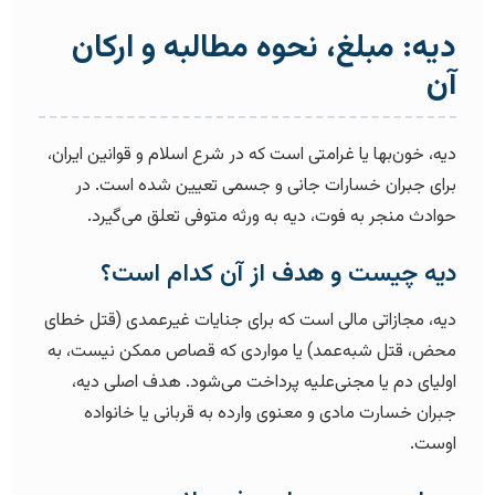
دیه: مبلغ، نحوه مطالبه و ارکان
آن
دیه، خون‌بها یا غرامتی است که در شرع اسلام و قوانین ایران،
برای جبران خسارات جانی و جسمی تعیین شده است. در
حوادث منجر به فوت، دیه به ورثه متوفی تعلق می‌گیرد.
دیه چیست و هدف از آن کدام است؟
دیه، مجازاتی مالی است که برای جنایات غیرعمدی (قتل خطای
محض، قتل شبه‌عمد) یا مواردی که قصاص ممکن نیست، به
اولیای دم یا مجنی‌علیه پرداخت می‌شود. هدف اصلی دیه،
جبران خسارت مادی و معنوی وارده به قربانی یا خانواده
اوست.