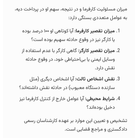
میزان مسئولیت کارفرما و در نتیجه، سهم او در پرداخت دیه،
به عوامل متعددی بستگی دارد:
میزان تقصیر کارفرما:
آیا کوتاهی او ۱۰۰ درصد بوده
یا کارگر نیز در وقوع حادثه سهیم بوده است؟
میزان تقصیر کارگر:
گاهی کارگر با عدم استفاده از
وسایل ایمنی یا بی‌احتیاطی خود، در وقوع حادثه
نقش دارد.
نقش اشخاص ثالث:
آیا اشخاص دیگری (مثل
سازنده دستگاه معیوب) در حادثه نقش داشته‌اند؟
شرایط محیطی:
آیا عوامل خارج از کنترل کارفرما نیز
دخیل بوده‌اند؟
تشخیص و تعیین این موارد بر عهده کارشناسان رسمی
دادگستری و مراجع قضایی است.