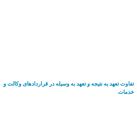
تفاوت تعهد به نتیجه و تعهد به وسیله در قراردادهای وکالت و
خدمات