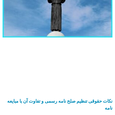
نکات حقوقی تنظیم صلح نامه رسمی و تفاوت آن با مبایعه
نامه