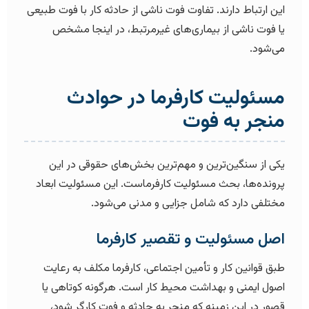
این ارتباط دارند. تفاوت فوت ناشی از حادثه کار با فوت طبیعی
یا فوت ناشی از بیماری‌های غیرمرتبط، در اینجا مشخص
می‌شود.
مسئولیت کارفرما در حوادث
منجر به فوت
یکی از سنگین‌ترین و مهم‌ترین بخش‌های حقوقی در این
پرونده‌ها، بحث مسئولیت کارفرماست. این مسئولیت ابعاد
مختلفی دارد که شامل جزایی و مدنی می‌شود.
اصل مسئولیت و تقصیر کارفرما
طبق قوانین کار و تأمین اجتماعی، کارفرما مکلف به رعایت
اصول ایمنی و بهداشت محیط کار است. هرگونه کوتاهی یا
قصور در این زمینه که منجر به حادثه و فوت کارگر شود،