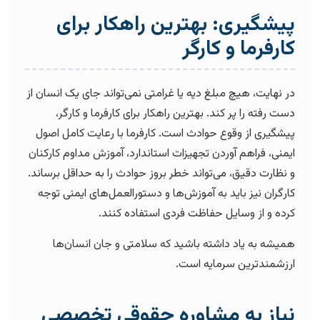
پیشگیری: بهترین راهکار برای
کارفرما و کارگر
در نهایت، هیچ مبلغ دیه یا غرامتی نمی‌تواند جای یک انسان از
دست رفته را پر کند. بهترین راهکار برای کارفرما و کارگر،
پیشگیری از وقوع حوادث است. کارفرما با رعایت کامل اصول
ایمنی، فراهم آوردن تجهیزات استاندارد، آموزش مداوم کارکنان
و نظارت دقیق، می‌تواند خطر بروز حوادث را به حداقل برساند.
کارگران نیز باید به آموزش‌ها و دستورالعمل‌های ایمنی توجه
کرده و از وسایل حفاظت فردی استفاده کنند.
همیشه به یاد داشته باشید که سلامتی و جان انسان‌ها
ارزشمندترین سرمایه است.
نیاز به مشاوره حقوقی تخصصی