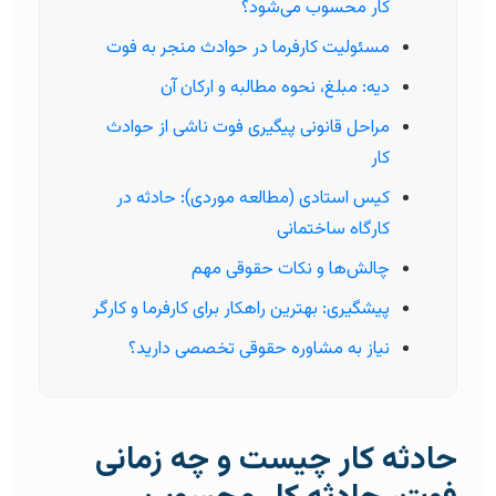
کار محسوب می‌شود؟
مسئولیت کارفرما در حوادث منجر به فوت
دیه: مبلغ، نحوه مطالبه و ارکان آن
مراحل قانونی پیگیری فوت ناشی از حوادث
کار
کیس استادی (مطالعه موردی): حادثه در
کارگاه ساختمانی
چالش‌ها و نکات حقوقی مهم
پیشگیری: بهترین راهکار برای کارفرما و کارگر
نیاز به مشاوره حقوقی تخصصی دارید؟
حادثه کار چیست و چه زمانی