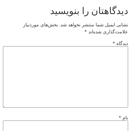
دیدگاهتان را بنویسید
نشانی ایمیل شما منتشر نخواهد شد.
بخش‌های موردنیاز
علامت‌گذاری شده‌اند
*
دیدگاه
*
نام
*