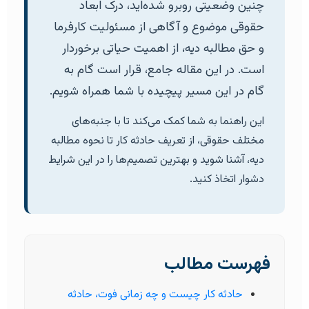
چنین وضعیتی روبرو شده‌اید، درک ابعاد
حقوقی موضوع و آگاهی از مسئولیت کارفرما
و حق مطالبه دیه، از اهمیت حیاتی برخوردار
است. در این مقاله جامع، قرار است گام به
گام در این مسیر پیچیده با شما همراه شویم.
این راهنما به شما کمک می‌کند تا با جنبه‌های
مختلف حقوقی، از تعریف حادثه کار تا نحوه مطالبه
دیه، آشنا شوید و بهترین تصمیم‌ها را در این شرایط
دشوار اتخاذ کنید.
فهرست مطالب
حادثه کار چیست و چه زمانی فوت، حادثه