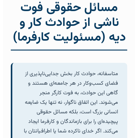
مسائل حقوقی فوت
ناشی از حوادث کار و
دیه (مسئولیت کارفرما)
متاسفانه، حوادث کار بخش جدایی‌ناپذیری از
فضای کسب‌وکار در هر جامعه‌ای هستند و
گاهی این حوادث، به فوت کارگر منجر
می‌شوند. این اتفاق ناگوار، نه تنها یک ضایعه
انسانی بزرگ است، بلکه مسائل حقوقی
پیچیده‌ای را برای بازماندگان و کارفرما ایجاد
می‌کند. اگر خدای ناکرده شما یا اطرافیانتان با