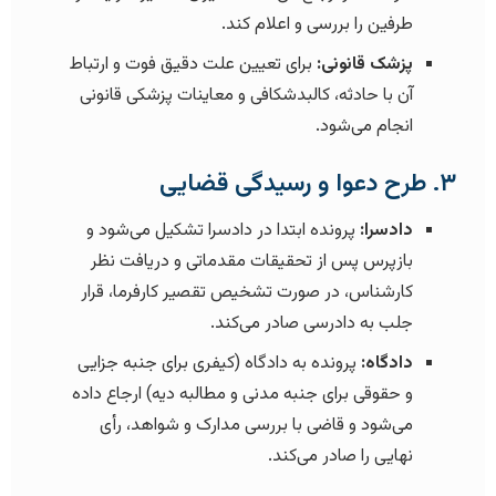
طرفین را بررسی و اعلام کند.
پزشک قانونی:
برای تعیین علت دقیق فوت و ارتباط
آن با حادثه، کالبدشکافی و معاینات پزشکی قانونی
انجام می‌شود.
۳. طرح دعوا و رسیدگی قضایی
دادسرا:
پرونده ابتدا در دادسرا تشکیل می‌شود و
بازپرس پس از تحقیقات مقدماتی و دریافت نظر
کارشناس، در صورت تشخیص تقصیر کارفرما، قرار
جلب به دادرسی صادر می‌کند.
دادگاه:
پرونده به دادگاه (کیفری برای جنبه جزایی
و حقوقی برای جنبه مدنی و مطالبه دیه) ارجاع داده
می‌شود و قاضی با بررسی مدارک و شواهد، رأی
نهایی را صادر می‌کند.