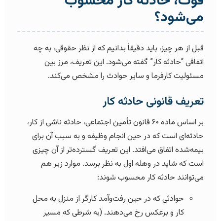
فوت، حادثه کار محسوب
می‌شود؟
قبل از هر چیز، باید دقیقاً بدانیم که از نظر حقوقی، به چه
اتفاقی “حادثه کار” گفته می‌شود. این تعریف، مرز بین
مسئولیت کارفرما و سایر حوادث را مشخص می‌کند.
تعریف قانونی حادثه کار
بر اساس ماده ۶۰ قانون تأمین اجتماعی، حادثه ناشی از کار،
حادثه‌ای است که در حین انجام وظیفه و به سبب آن برای
بیمه‌شده اتفاق می‌افتد. این تعریف گسترده‌تر از آن چیزی
است که شاید در وهله اول به نظر برسد. موارد زیر هم
می‌توانند حادثه کار محسوب شوند:
حوادثی که در حین رفت‌وآمد کارگر از منزل به محل
کار و برعکس رخ می‌دهند. (به شرطی که مسیر