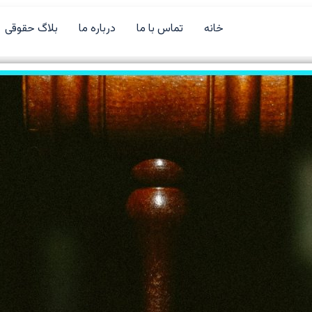
خانه
تماس با ما
درباره ما
بلاگ حقوقی