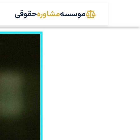
موسسه
مشاوره
حقوقی