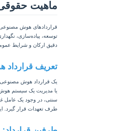
ماهیت حقوقی
قراردادهای هوش مصنوعی ف
دقیق ارکان و شرایط عمومی
تعریف قرارداد ه
یک قرارداد هوش مصنوعی را
یا مدیریت یک سیستم هوش مص
طرف تعهدات قرار گیرد. این
طرفین قرارداد: