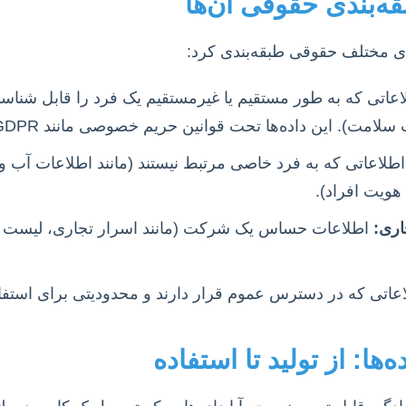
بقه‌بندی حقوقی آن‌ها
‌های مختلف حقوقی طبقه‌بندی کرد:
عاتی که به طور مستقیم یا غیرمستقیم یک فرد را قابل شناسایی
ت). این داده‌ها تحت قوانین حریم خصوصی مانند GDPR قرار دارند.
طلاعاتی که به فرد خاصی مرتبط نیستند (مانند اطلاعات آب و 
هویت افراد).
اری:
اطلاعات حساس یک شرکت (مانند اسرار تجاری، لیست م
عاتی که در دسترس عموم قرار دارند و محدودیتی برای استفاده
ها: از تولید تا استفاده