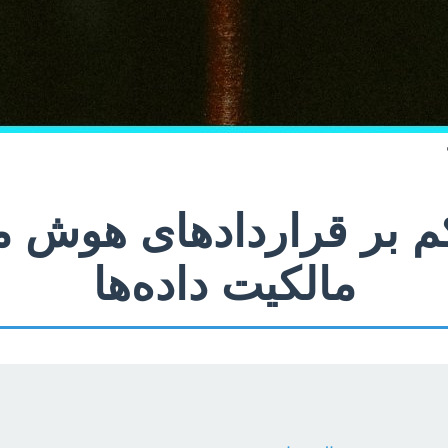
کم بر قراردادهای هوش 
مالکیت داده‌ها