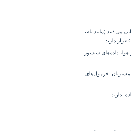
 می‌کنند (مانند نام،
هوا، داده‌های سنسور
شتریان، فرمول‌های
 ندارند.