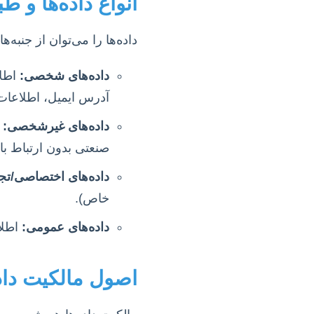
انواع داده‌ها و ط
داده‌ها را می‌توان از جنبه
داده‌های شخصی:
اطلا
آدرس ایمیل، اطلاعات سلام
داده‌های غیرشخصی:
ا
صنعتی بدون ارتباط با 
داده‌های اختصاصی/تج
خاص).
داده‌های عمومی:
اطلا
اصول مالکیت داده‌