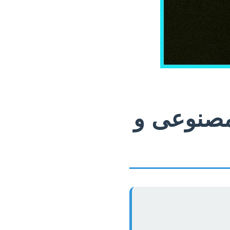
مصنوعی و