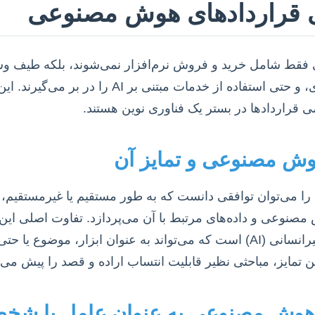
 قراردادهای هوش مصنوعی
قط شامل خرید و فروش نرم‌افزار نمی‌شوند، بلکه طیف وسی
توسعه، پیاده‌سازی، نگهداری، و حتی استفاده از خدمات
 قراردادها در بستر یک فناوری نوین هستند.
وش مصنوعی و تمایز آن
 می‌توان توافقی دانست که به طور مستقیم یا غیرمستقیم، به
نوعی و داده‌های مرتبط با آن می‌پردازد. تفاوت اصلی این ق
سنتی، در وجود یک عامل غیرانسانی (AI) است که می‌تواند به عنوان ابزار، 
 تمایز، مباحثی نظیر قابلیت انتساب اراده و قصد را پیش می‌
 هوش مصنوعی به عنوان عامل یا شخ