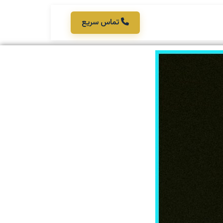
تماس سریع