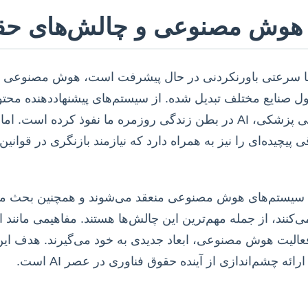
 هوش مصنوعی و چالش‌های حق
حول صنایع مختلف تبدیل شده. از سیستم‌های پیشنهاددهنده محتو
خودران و ابزارهای تشخیصی پزشکی، AI در بطن زندگی روزمره ما نفوذ کرده
 پیچیده‌ای را نیز به همراه دارد که نیازمند بازنگری در قوا
 سیستم‌های هوش مصنوعی منعقد می‌شوند و همچنین بحث مالک
ی‌کنند، از جمله مهم‌ترین این چالش‌ها هستند. مفاهیمی مانند ا
الیت هوش مصنوعی، ابعاد جدیدی به خود می‌گیرند. هدف این
ائه چشم‌اندازی از آینده حقوق فناوری در عصر AI است.