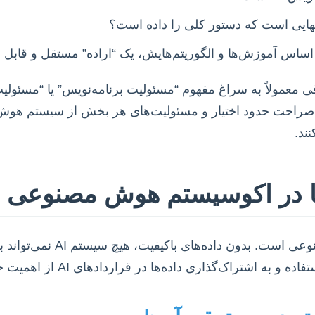
ر نهایی است که دستور کلی را داده است؟
 معمولاً به سراغ مفهوم “مسئولیت برنامه‌نویس” یا “مسئولی
که قراردادهای AI به صراحت حدود اختیار و مسئولیت‌های هر بخش از سیس
ند.
ها در اکوسیستم هوش مصنوعی
داده، خون حیات هوش مصنوعی است.
راک‌گذاری داده‌ها در قراردادهای AI از اهمیت حیاتی برخوردار است.