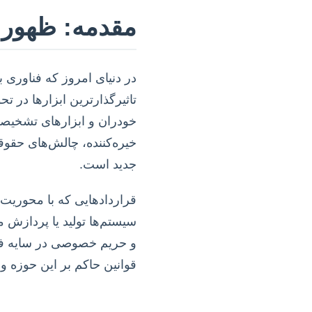
مقدمه: ظهور
تاثیرگذارترین ابزارها در ت
خیره‌کننده، چالش‌های حقوقی
جدید است.
قراردادهایی که با محوریت
سیستم‌ها تولید یا پردازش م
و حریم خصوصی در سایه فع
قوانین حاکم بر این حوزه و ار