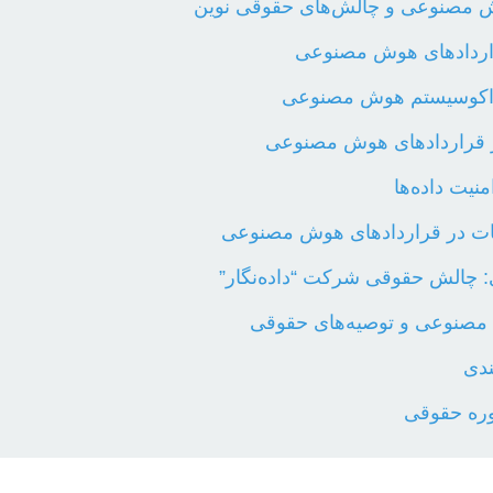
 مصنوعی و چالش‌های حقوقی نوین
اردادهای هوش مصنوعی
ر اکوسیستم هوش مصنوعی
ر قراردادهای هوش مصنوعی
یت داده‌ها
ات در قراردادهای هوش مصنوعی
 چالش حقوقی شرکت “داده‌نگار”
 مصنوعی و توصیه‌های حقوقی
ندی
وره حقوقی