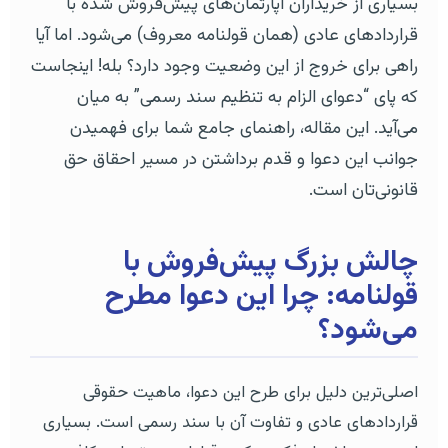
بسیاری از خریداران آپارتمان‌های پیش‌فروش شده با
قراردادهای عادی (همان قولنامه معروف) می‌شود. اما آیا
راهی برای خروج از این وضعیت وجود دارد؟ بله! اینجاست
که پای “دعوای الزام به تنظیم سند رسمی” به میان
می‌آید. این مقاله، راهنمای جامع شما برای فهمیدن
جوانب این دعوا و قدم برداشتن در مسیر احقاق حق
قانونی‌تان است.
چالش بزرگ پیش‌فروش با
قولنامه: چرا این دعوا مطرح
می‌شود؟
اصلی‌ترین دلیل برای طرح این دعوا، ماهیت حقوقی
قراردادهای عادی و تفاوت آن با سند رسمی است. بسیاری