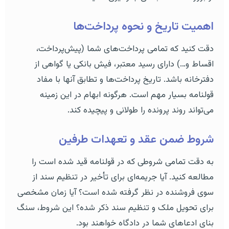
اهمیت تاریخ و نحوه پرداخت‌ها
دقت کنید که تمامی پرداخت‌های شما (پیش‌پرداخت،
اقساط و…) دارای رسید معتبر، فیش بانکی یا گواهی از
دفترخانه باشد. تاریخ پرداخت‌ها و تطابق آنها با مفاد
قولنامه بسیار مهم است. هرگونه ابهام در این زمینه
می‌تواند روند پرونده را طولانی و پیچیده کند.
شروط ضمن عقد و تعهدات طرفین
به دقت تمامی شروطی که در قولنامه قید شده است را
مطالعه کنید. آیا جریمه‌ای برای تأخیر در تنظیم سند از
سوی فروشنده در نظر گرفته شده است؟ آیا زمان مشخصی
برای تحویل ملک و تنظیم سند ذکر شده؟ این شروط، سنگ
بنای ادعاهای شما در دادگاه خواهند بود.