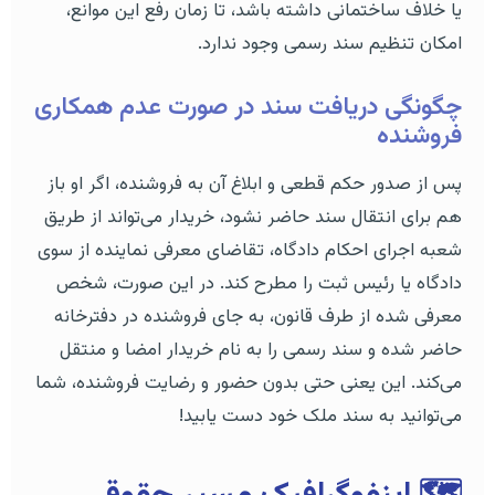
یا خلاف ساختمانی داشته باشد، تا زمان رفع این موانع،
امکان تنظیم سند رسمی وجود ندارد.
چگونگی دریافت سند در صورت عدم همکاری
فروشنده
پس از صدور حکم قطعی و ابلاغ آن به فروشنده، اگر او باز
هم برای انتقال سند حاضر نشود، خریدار می‌تواند از طریق
شعبه اجرای احکام دادگاه، تقاضای معرفی نماینده از سوی
دادگاه یا رئیس ثبت را مطرح کند. در این صورت، شخص
معرفی شده از طرف قانون، به جای فروشنده در دفترخانه
حاضر شده و سند رسمی را به نام خریدار امضا و منتقل
می‌کند. این یعنی حتی بدون حضور و رضایت فروشنده، شما
می‌توانید به سند ملک خود دست یابید!