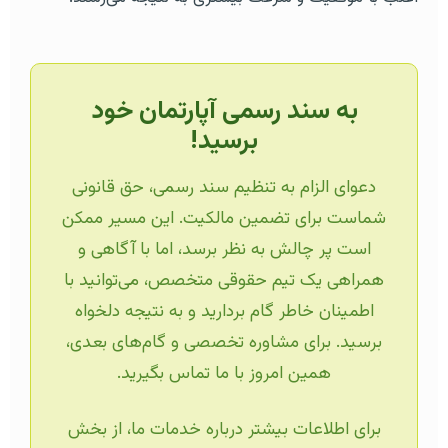
به سند رسمی آپارتمان خود
برسید!
دعوای الزام به تنظیم سند رسمی، حق قانونی
شماست برای تضمین مالکیت. این مسیر ممکن
است پر چالش به نظر برسد، اما با آگاهی و
همراهی یک تیم حقوقی متخصص، می‌توانید با
اطمینان خاطر گام بردارید و به نتیجه دلخواه
برسید. برای مشاوره تخصصی و گام‌های بعدی،
همین امروز با ما تماس بگیرید.
برای اطلاعات بیشتر درباره خدمات ما، از بخش