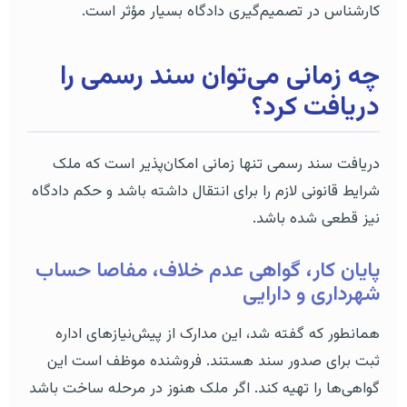
کارشناس در تصمیم‌گیری دادگاه بسیار مؤثر است.
چه زمانی می‌توان سند رسمی را
دریافت کرد؟
دریافت سند رسمی تنها زمانی امکان‌پذیر است که ملک
شرایط قانونی لازم را برای انتقال داشته باشد و حکم دادگاه
نیز قطعی شده باشد.
پایان کار، گواهی عدم خلاف، مفاصا حساب
شهرداری و دارایی
همانطور که گفته شد، این مدارک از پیش‌نیازهای اداره
ثبت برای صدور سند هستند. فروشنده موظف است این
گواهی‌ها را تهیه کند. اگر ملک هنوز در مرحله ساخت باشد