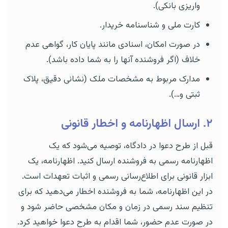
واریزی بانکی).
کارت ملی و شناسنامه خریدار.
در صورت امکان، اسنادی مانند پایان کار، گواهی عدم
خلاف (اگر فروشنده آنها را به شما داده باشد).
مدارک مربوط به مشخصات ملک (نشانی دقیق، پلاک
ثبتی و…).
۲. ارسال اظهارنامه و اخطار قانونی
قبل از طرح دعوا در دادگاه، توصیه می‌شود که یک
اظهارنامه رسمی به فروشنده ارسال کنید. اظهارنامه، یک
ابزار قانونی برای اطلاع‌رسانی رسمی و اثبات تعهدات است.
در این اظهارنامه، شما به فروشنده اخطار می‌دهید که برای
تنظیم سند رسمی در زمان و مکان مشخصی حاضر شود و
در صورت عدم حضور، شما اقدام به طرح دعوا خواهید کرد.