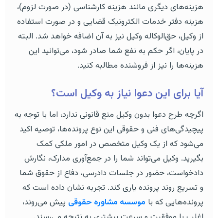
هزینه‌های دیگری مانند هزینه کارشناسی (در صورت لزوم)،
هزینه دفتر خدمات الکترونیک قضایی و در صورت استفاده
از وکیل، حق‌الوکاله وکیل نیز به آن اضافه خواهد شد. البته
در پایان، اگر حکم به نفع شما صادر شود، می‌توانید این
هزینه‌ها را نیز از فروشنده مطالبه کنید.
آیا برای این دعوا نیاز به وکیل است؟
اگرچه طرح دعوا بدون وکیل منع قانونی ندارد، اما با توجه به
پیچیدگی‌های فنی و حقوقی این نوع پرونده‌ها، توصیه اکید
می‌شود که از یک وکیل متخصص در امور ملکی کمک
بگیرید. وکیل می‌تواند شما را در جمع‌آوری مدارک، نگارش
دادخواست، حضور در جلسات دادرسی، دفاع از حقوق شما
و تسریع روند پرونده یاری کند. تجربه نشان داده است که
پرونده‌هایی که با
موسسه مشاوره حقوقی
پیش می‌روند،
اغلب با موفقیت و سرعت بیشتری به نتیجه می‌رسند.