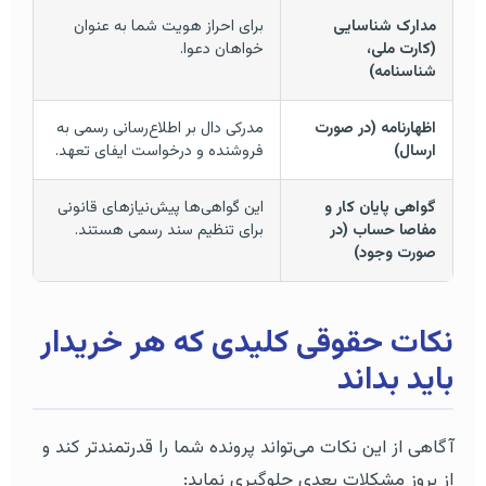
مدارک شناسایی
برای احراز هویت شما به عنوان
(کارت ملی،
خواهان دعوا.
شناسنامه)
اظهارنامه (در صورت
مدرکی دال بر اطلاع‌رسانی رسمی به
ارسال)
فروشنده و درخواست ایفای تعهد.
گواهی پایان کار و
این گواهی‌ها پیش‌نیازهای قانونی
مفاصا حساب (در
برای تنظیم سند رسمی هستند.
صورت وجود)
نکات حقوقی کلیدی که هر خریدار
باید بداند
آگاهی از این نکات می‌تواند پرونده شما را قدرتمندتر کند و
از بروز مشکلات بعدی جلوگیری نماید: