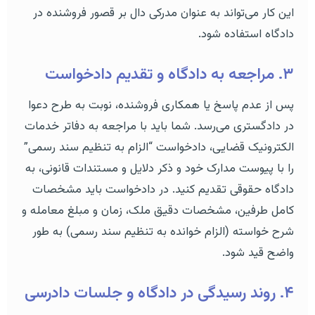
این کار می‌تواند به عنوان مدرکی دال بر قصور فروشنده در
دادگاه استفاده شود.
۳. مراجعه به دادگاه و تقدیم دادخواست
پس از عدم پاسخ یا همکاری فروشنده، نوبت به طرح دعوا
در دادگستری می‌رسد. شما باید با مراجعه به دفاتر خدمات
الکترونیک قضایی، دادخواست “الزام به تنظیم سند رسمی”
را با پیوست مدارک خود و ذکر دلایل و مستندات قانونی، به
دادگاه حقوقی تقدیم کنید. در دادخواست باید مشخصات
کامل طرفین، مشخصات دقیق ملک، زمان و مبلغ معامله و
شرح خواسته (الزام خوانده به تنظیم سند رسمی) به طور
واضح قید شود.
۴. روند رسیدگی در دادگاه و جلسات دادرسی