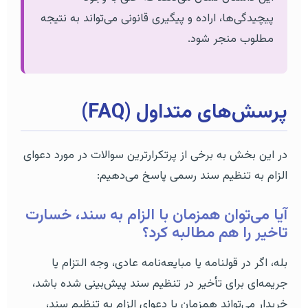
پیچیدگی‌ها، اراده و پیگیری قانونی می‌تواند به نتیجه
مطلوب منجر شود.
پرسش‌های متداول (FAQ)
در این بخش به برخی از پرتکرارترین سوالات در مورد دعوای
الزام به تنظیم سند رسمی پاسخ می‌دهیم:
آیا می‌توان همزمان با الزام به سند، خسارت
تاخیر را هم مطالبه کرد؟
بله، اگر در قولنامه یا مبایعه‌نامه عادی، وجه التزام یا
جریمه‌ای برای تأخیر در تنظیم سند پیش‌بینی شده باشد،
خریدار می‌تواند همزمان با دعوای الزام به تنظیم سند،