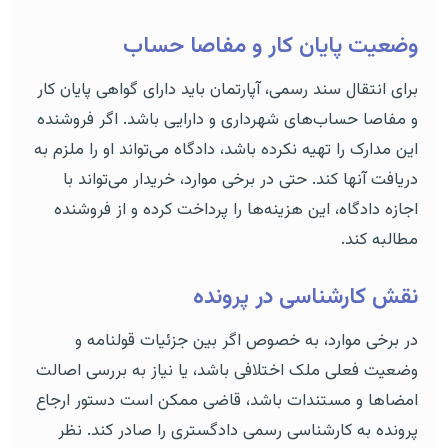
وضعیت پایان کار و مفاصا حساب
برای انتقال سند رسمی، آپارتمان باید دارای گواهی پایان کار
و مفاصا حساب‌های شهرداری و دارایی باشد. اگر فروشنده
این مدارک را تهیه نکرده باشد، دادگاه می‌تواند او را ملزم به
دریافت آنها کند. حتی در برخی موارد، خریدار می‌تواند با
اجازه دادگاه، این هزینه‌ها را پرداخت کرده و از فروشنده
مطالبه کند.
نقش کارشناسی در پرونده
در برخی موارد، به خصوص اگر بین جزئیات قولنامه و
وضعیت فعلی ملک اختلافی باشد، یا نیاز به بررسی اصالت
امضاها و مستندات باشد، قاضی ممکن است دستور ارجاع
پرونده به کارشناسی رسمی دادگستری را صادر کند. نظر