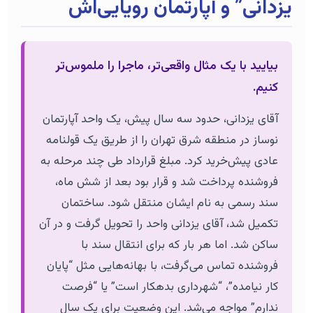
یزدانی” و آپارتمان رویایی‌اش
بیایید با یک مثال واقعی‌تر، ماجرا را ملموس‌تر
کنیم.
آقای یزدانی، حدود سه سال پیش، یک واحد آپارتمان
نوساز در منطقه شرق تهران را از طریق یک قولنامه
عادی پیش‌خرید کرد. مبلغ قرارداد طی چند مرحله به
فروشنده پرداخت شد و قرار بود بعد از شش ماه،
سند رسمی به نام ایشان منتقل شود. ساختمان
تکمیل شد، آقای یزدانی واحد را تحویل گرفت و در آن
ساکن شد. اما هر بار که برای انتقال سند با
فروشنده تماس می‌گرفت، با بهانه‌هایی مثل “پایان
کار نیامده”، “شهرداری بدهکار است” یا “فرصت
ندارم” مواجه می‌شد. این وضعیت برای یک سال