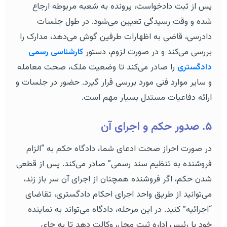
پس از ثبت دادخواست، پرونده به شعبه مربوطه ارجاع
شده و وقت رسیدگی تعیین می‌شود. در طول جلسات
دادرسی، قاضی به اظهارات طرفین گوش می‌دهد، مدارک را
بررسی می‌کند و در صورت لزوم، دستور
کارشناسی رسمی
دادگستری
را صادر می‌کند تا وضعیت ملک، صحت معامله
و سایر موارد فنی مورد بررسی قرار گیرد. حضور در جلسات و
ارائه دفاعیات مستدل بسیار مهم است.
۵. صدور حکم و اجرای آن
در صورت احراز صحت ادعای شما، دادگاه حکم به “الزام
فروشنده به تنظیم سند رسمی” صادر می‌کند. پس از قطعی
شدن حکم، اگر فروشنده همچنان از اجرای آن سر باز زند،
می‌توانید از طریق واحد اجرای احکام دادگستری، تقاضای
“اجرائیه” کنید. در این مرحله، دادگاه می‌تواند به نماینده
خود یا رئیس اداره ثبت محل، وکالت دهد تا به جای