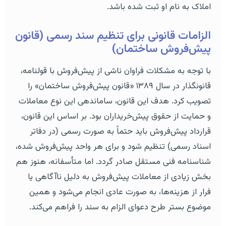
املاک به نام او ثبت شده باشد.
الزامات قانونی برای تنظیم سند رسمی (قانون
پیش‌فروش ساختمان)
با توجه به مشکلات فراوان ناشی از پیش‌فروش با قولنامه،
قانونگذار در سال ۱۳۸۹ «قانون پیش‌فروش ساختمان» را
تصویب کرد. هدف این قانون، ساماندهی این نوع معاملات
و حمایت از حقوق پیش‌خریداران بود. بر اساس این قانون،
قرارداد پیش‌فروش باید حتماً به صورت رسمی (در دفاتر
اسناد رسمی) تنظیم شود و برای هر واحد پیش‌فروش شده،
شناسنامه فنی مستقل صادر گردد. اما متأسفانه، هنوز هم
بخش زیادی از معاملات پیش‌فروش به دلیل ناآگاهی یا
فرار از هزینه‌ها، به صورت عادی انجام می‌شود و همین
موضوع بستر طرح دعوای الزام به سند را فراهم می‌کند.