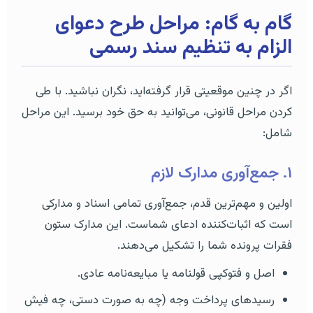
گام به گام: مراحل طرح دعوای
الزام به تنظیم سند رسمی
اگر در چنین موقعیتی قرار گرفته‌اید، نگران نباشید. با طی
کردن مراحل قانونی، می‌توانید به حق خود برسید. این مراحل
شامل:
۱. جمع‌آوری مدارک لازم
اولین و مهم‌ترین قدم، جمع‌آوری تمامی اسناد و مدارکی
است که اثبات‌کننده ادعای شماست. این مدارک ستون
فقرات پرونده شما را تشکیل می‌دهند.
اصل و فتوکپی قولنامه یا مبایعه‌نامه عادی.
رسیدهای پرداخت وجه (چه به صورت دستی، چه فیش