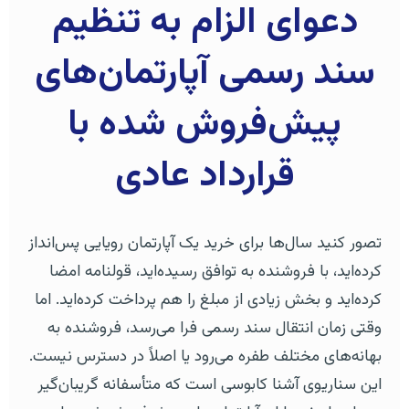
دعوای الزام به تنظیم
سند رسمی آپارتمان‌های
پیش‌فروش شده با
قرارداد عادی
تصور کنید سال‌ها برای خرید یک آپارتمان رویایی پس‌انداز
کرده‌اید، با فروشنده به توافق رسیده‌اید، قولنامه امضا
کرده‌اید و بخش زیادی از مبلغ را هم پرداخت کرده‌اید. اما
وقتی زمان انتقال سند رسمی فرا می‌رسد، فروشنده به
بهانه‌های مختلف طفره می‌رود یا اصلاً در دسترس نیست.
این سناریوی آشنا کابوسی است که متأسفانه گریبان‌گیر