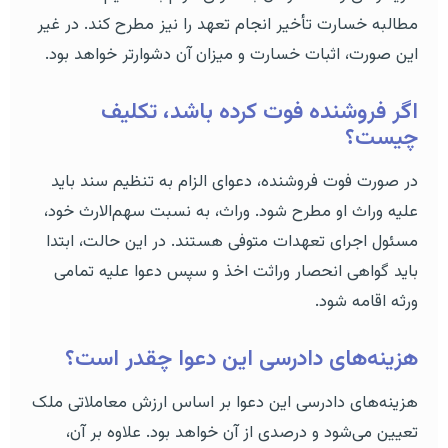
مطالبه خسارت تأخیر انجام تعهد را نیز مطرح کند. در غیر
این صورت، اثبات خسارت و میزان آن دشوارتر خواهد بود.
اگر فروشنده فوت کرده باشد، تکلیف
چیست؟
در صورت فوت فروشنده، دعوای الزام به تنظیم سند باید
علیه وراث او مطرح شود. وراث، به نسبت سهم‌الارث خود،
مسئول اجرای تعهدات متوفی هستند. در این حالت، ابتدا
باید گواهی انحصار وراثت اخذ و سپس دعوا علیه تمامی
ورثه اقامه شود.
هزینه‌های دادرسی این دعوا چقدر است؟
هزینه‌های دادرسی این دعوا بر اساس ارزش معاملاتی ملک
تعیین می‌شود و درصدی از آن خواهد بود. علاوه بر آن،