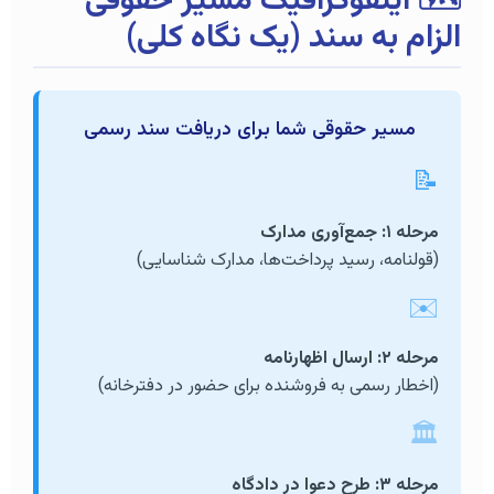
🗺️ اینفوگرافیک مسیر حقوقی
الزام به سند (یک نگاه کلی)
مسیر حقوقی شما برای دریافت سند رسمی
📝
مرحله ۱: جمع‌آوری مدارک
(قولنامه، رسید پرداخت‌ها، مدارک شناسایی)
✉️
مرحله ۲: ارسال اظهارنامه
(اخطار رسمی به فروشنده برای حضور در دفترخانه)
🏛️
مرحله ۳: طرح دعوا در دادگاه