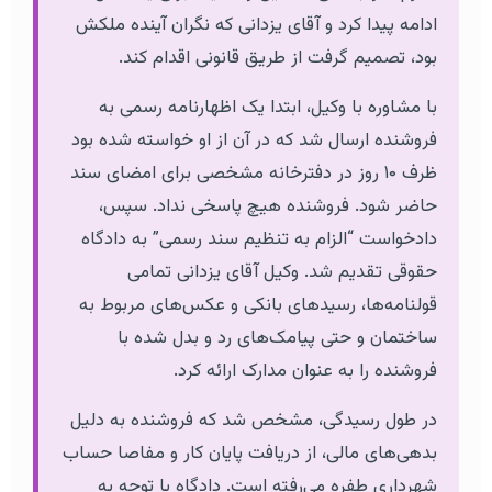
ادامه پیدا کرد و آقای یزدانی که نگران آینده ملکش
بود، تصمیم گرفت از طریق قانونی اقدام کند.
با مشاوره با وکیل، ابتدا یک اظهارنامه رسمی به
فروشنده ارسال شد که در آن از او خواسته شده بود
ظرف ۱۰ روز در دفترخانه مشخصی برای امضای سند
حاضر شود. فروشنده هیچ پاسخی نداد. سپس،
دادخواست “الزام به تنظیم سند رسمی” به دادگاه
حقوقی تقدیم شد. وکیل آقای یزدانی تمامی
قولنامه‌ها، رسیدهای بانکی و عکس‌های مربوط به
ساختمان و حتی پیامک‌های رد و بدل شده با
فروشنده را به عنوان مدارک ارائه کرد.
در طول رسیدگی، مشخص شد که فروشنده به دلیل
بدهی‌های مالی، از دریافت پایان کار و مفاصا حساب
شهرداری طفره می‌رفته است. دادگاه با توجه به