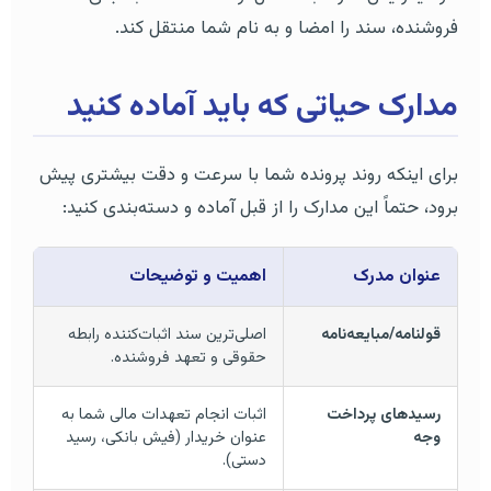
فروشنده، سند را امضا و به نام شما منتقل کند.
مدارک حیاتی که باید آماده کنید
برای اینکه روند پرونده شما با سرعت و دقت بیشتری پیش
برود، حتماً این مدارک را از قبل آماده و دسته‌بندی کنید:
عنوان مدرک
اهمیت و توضیحات
قولنامه/مبایعه‌نامه
اصلی‌ترین سند اثبات‌کننده رابطه
حقوقی و تعهد فروشنده.
رسیدهای پرداخت
اثبات انجام تعهدات مالی شما به
وجه
عنوان خریدار (فیش بانکی، رسید
دستی).