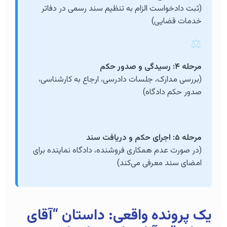
(ثبت دادخواست الزام به تنظیم سند رسمی در دفاتر
خدمات قضایی)
⚖️
مرحله ۴: رسیدگی و صدور حکم
(بررسی مدارک، جلسات دادرسی، ارجاع به کارشناسی،
صدور حکم دادگاه)
✅
مرحله ۵: اجرای حکم و دریافت سند
(در صورت عدم همکاری فروشنده، دادگاه نماینده برای
امضای سند معرفی می‌کند)
یک پرونده واقعی: داستان “آقای