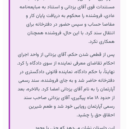
مستندات قوی آقای یزدانی و استناد به مبایعه‌نامه
عادی، فروشنده را محکوم به دریافت پایان کار و
مفاصا حساب و سپس حضور در دفترخانه برای
انتقال سند کرد. با این حال، فروشنده همچنان
همکاری نکرد.
پس از قطعی شدن حکم، آقای یزدانی از واحد اجرای
احکام تقاضای معرفی نماینده از سوی دادگاه را کرد.
نهایتاً، با حکم دادگاه، نماینده قانونی دادگستری در
دفترخانه حاضر شد و به جای فروشنده، سند رسمی
آپارتمان را به نام آقای یزدانی امضا کرد. بالاخره، بعد
از حدود ۱۸ ماه پیگیری، آقای یزدانی صاحب سند
رسمی آپارتمان رویایی خود شد و طعم شیرین
احقاق حق را چشید.
این داستان نشان می‌دهد که حتی با وجود