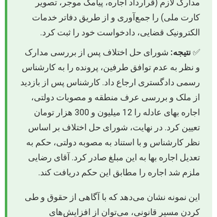
مدارک لازم (قرارداد اجاره، پیامک موجر، تصویر
کارت ملی) را جمع‌آوری و از طریق دفاتر خدمات
الکترونیک قضایی، دادخواست خود را ثبت کرد.
✅
نتیجه:
شورای حل اختلاف پس از بررسی مدارک
و نظر به عدم توافق طرفین، پرونده را به کارشناس
رسمی دادگستری ارجاع داد. کارشناس پس از بازدید
از ملک و بررسی عرف منطقه و مصوبات دولتی،
اجاره بهای عادله را 12 میلیون و 300 هزار تومان
تعیین کرد. در نهایت، شورای حل اختلاف بر اساس
نظر کارشناس و با استناد به مصوبه دولتی، حکم به
تعدیل اجاره بها به این مبلغ صادر کرد. آقای رضایی
ملزم شد اجاره را مطابق این حکم دریافت کند.
این نمونه نشان می‌دهد که با آگاهی از حقوق و طی
کردن مسیر قانونی، می‌توان از افزایش‌های