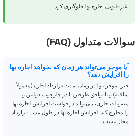
غیرقانونی اجاره بها جلوگیری کرد.
سوالات متداول (FAQ)
آیا موجر می‌تواند هر زمان که بخواهد اجاره بها
را افزایش دهد؟
خیر، موجر تنها در زمان تمدید قرارداد اجاره (معمولاً
سالانه) و با توافق طرفین یا در چارچوب قوانین و
مصوبات جاری، می‌تواند درخواست افزایش اجاره بها
را مطرح کند. افزایش اجاره بها در طول مدت قرارداد
مجاز نیست.