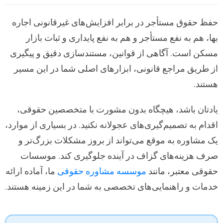
حفظ حقوق مستأجر در برابر افزایش‌های غیرقانونی اجاره
بها، هم به نفع مستأجر و هم به نفع پایداری و ثبات بازار
مسکن است. آگاهی از قوانین، مستندسازی دقیق و پیگیری
از طریق مراجع قانونی، ابزارهای اصلی شما در این مسیر
هستند.
یادتان باشد، هیچگاه بدون مشورت با متخصصین حقوقی،
اقدام به تصمیم‌گیری‌های عجولانه نکنید. در بسیاری از موارد،
یک مشاوره به موقع می‌تواند از بروز مشکلات بزرگ‌تر و
صرف هزینه‌های گزاف در آینده جلوگیری کند. موسسات
حقوقی معتبر، مانند
موسسه مشاوره حقوقی
ما، آماده ارائه
خدمات و راهنمایی‌های تخصصی به شما در این زمینه هستند.