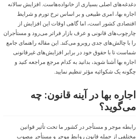
دغدغه‌های اصلی بسیاری از خانواده‌هاست. افزایش سالانه
اجاره بها، امری طبیعی و بر اساس نرخ تورم و شرایط
اقتصادی کشور است، اما گاهی اوقات این افزایش از
چارچوب‌های قانونی و عرف بازار فراتر می‌رود و مستأجران
را با چالش‌های جدی روبرو می‌کند. این مقاله راهنمای جامع
شماست تا با حقوق خود در برابر افزایش‌های غیرقانونی
اجاره بها آشنا شوید، بدانید به کدام مرجع مراجعه کنید و
چگونه یک شکوائیه مؤثر تنظیم نمایید.
اجاره بها در آینه قانون: چه
می‌گوید؟
رابطه موجر و مستأجر در کشور ما تحت تأثیر قوانین
مختلفی از جمله قانون روابط موجر و مستأجر مصوب