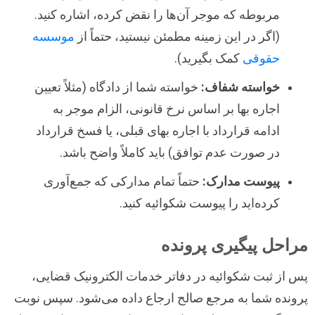
مربوطه که موجر آن‌ها را نقض کرده، اشاره کنید.
(اگر در این زمینه مطمئن نیستید، حتماً از
موسسه
حقوقی
کمک بگیرید).
خواسته شفاف:
خواسته شما از دادگاه (مثلاً تعیین
اجاره بها بر اساس نرخ قانونی، الزام موجر به
ادامه قرارداد با اجاره بهای قبلی، یا فسخ قرارداد
در صورت عدم توافق) باید کاملاً واضح باشد.
پیوست مدارک:
حتماً تمام مدارکی که جمع‌آوری
کرده‌اید را پیوست شکوائیه کنید.
مراحل پیگیری پرونده
پس از ثبت شکوائیه در دفاتر خدمات الکترونیک قضایی،
پرونده شما به مرجع صالح ارجاع داده می‌شود. سپس نوبت