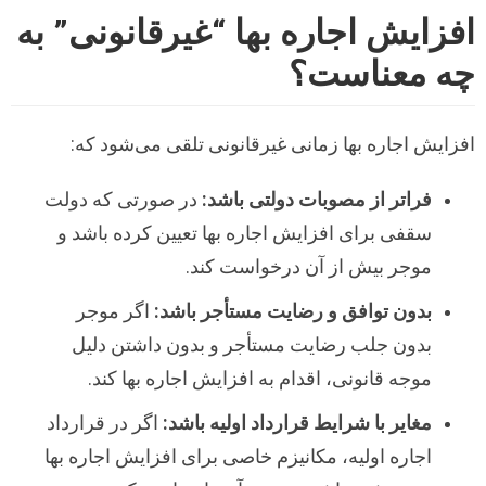
افزایش اجاره بها “غیرقانونی” به
چه معناست؟
افزایش اجاره بها زمانی غیرقانونی تلقی می‌شود که:
فراتر از مصوبات دولتی باشد:
در صورتی که دولت
سقفی برای افزایش اجاره بها تعیین کرده باشد و
موجر بیش از آن درخواست کند.
بدون توافق و رضایت مستأجر باشد:
اگر موجر
بدون جلب رضایت مستأجر و بدون داشتن دلیل
موجه قانونی، اقدام به افزایش اجاره بها کند.
مغایر با شرایط قرارداد اولیه باشد:
اگر در قرارداد
اجاره اولیه، مکانیزم خاصی برای افزایش اجاره بها