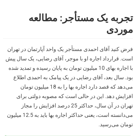
تجربه یک مستأجر: مطالعه
موردی
فرض کنید آقای احمدی مستأجر یک واحد آپارتمان در تهران
است. قرارداد اجاره او با موجر، آقای رضایی، یک سال پیش
با اجاره بهای 10 میلیون تومان به پایان رسیده و تمدید شده
بود. سال بعد، آقای رضایی در یک پیامک به احمدی اطلاع
می‌دهد که قصد دارد اجاره بها را به 18 میلیون تومان
افزایش دهد. این در حالی است که مصوبه دولتی برای
تهران در آن سال، حداکثر 25 درصد افزایش را مجاز
می‌دانسته است، یعنی حداکثر اجاره بها باید به 12.5 میلیون
تومان می‌رسید.