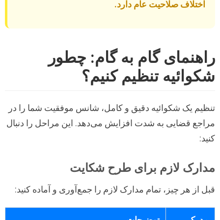
اختلاف صلاحیت عام دارد.
راهنمای گام به گام: چطور
شکوائیه تنظیم کنیم؟
تنظیم یک شکوائیه دقیق و کامل، شانس موفقیت شما را در
مراجع قضایی به شدت افزایش می‌دهد. این مراحل را دنبال
کنید:
مدارک لازم برای طرح شکایت
قبل از هر چیز، تمام مدارک لازم را جمع‌آوری و آماده کنید: