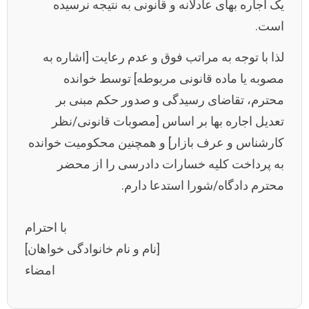
یک اجاره بهای عادلانه و قانونی به نتیجه نرسیده
است.
لذا با توجه به مراتب فوق و عدم رعایت [اشاره به
مصوبه یا ماده قانونی مربوطه] توسط خوانده
محترم، تقاضای رسیدگی و صدور حکم مبنی بر
تعدیل اجاره بها بر اساس [مصوبات قانونی/نظر
کارشناس و عرف بازار] و همچنین محکومیت خوانده
به پرداخت کلیه خسارات دادرسی را از محضر
محترم دادگاه/شورا استدعا دارم.
با احترام
[نام و نام خانوادگی خواهان]
امضاء