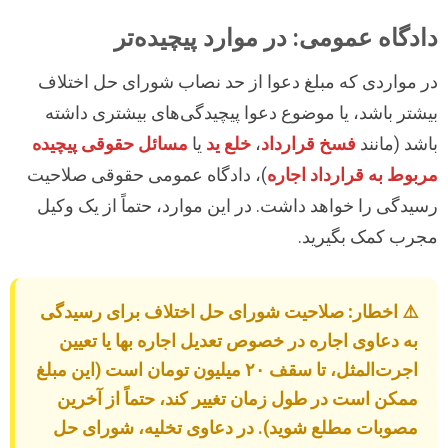
دادگاه عمومی: در موارد پیچیده‌تر
در مواردی که مبلغ دعوا از حد نصاب شورای حل اختلاف
بیشتر باشد، یا موضوع دعوا پیچیدگی‌های بیشتری داشته
باشد (مانند
فسخ قرارداد
،
خلع ید
یا
مسائل حقوقی پیچیده
مربوط به قرارداد اجاره
)، دادگاه عمومی حقوقی صلاحیت
رسیدگی را خواهد داشت. در این موارد، حتماً از یک وکیل
مجرب کمک بگیرید.
⚠️
اخطار:
صلاحیت شورای حل اختلاف برای رسیدگی
به دعاوی اجاره در خصوص تعدیل اجاره بها یا تعیین
اجرت‌المثل، تا سقف ۲۰ میلیون تومان است (این مبلغ
ممکن است در طول زمان تغییر کند، حتماً از آخرین
مصوبات مطلع شوید). در دعاوی تخلیه، شورای حل