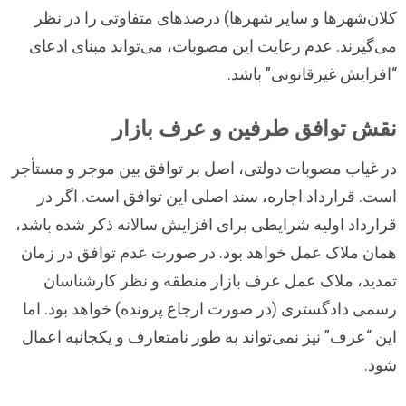
کلان‌شهرها و سایر شهرها) درصدهای متفاوتی را در نظر
می‌گیرند. عدم رعایت این مصوبات، می‌تواند مبنای ادعای
“افزایش غیرقانونی” باشد.
نقش توافق طرفین و عرف بازار
در غیاب مصوبات دولتی، اصل بر توافق بین موجر و مستأجر
است. قرارداد اجاره، سند اصلی این توافق است. اگر در
قرارداد اولیه شرایطی برای افزایش سالانه ذکر شده باشد،
همان ملاک عمل خواهد بود. در صورت عدم توافق در زمان
تمدید، ملاک عمل عرف بازار منطقه و نظر کارشناسان
رسمی دادگستری (در صورت ارجاع پرونده) خواهد بود. اما
این “عرف” نیز نمی‌تواند به طور نامتعارف و یکجانبه اعمال
شود.