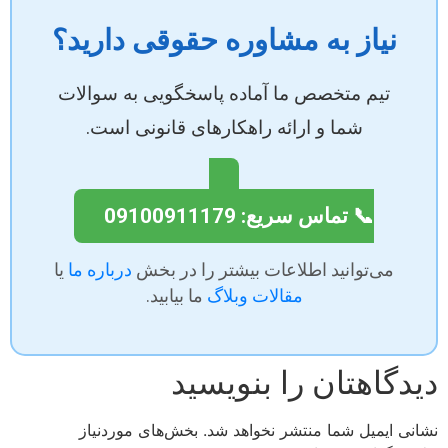
نیاز به مشاوره حقوقی دارید؟
تیم متخصص ما آماده پاسخگویی به سوالات
شما و ارائه راهکارهای قانونی است.
📞 تماس سریع: 09100911179
می‌توانید اطلاعات بیشتر را در بخش
درباره ما
یا
مقالات وبلاگ
ما بیابید.
دیدگاهتان را بنویسید
نشانی ایمیل شما منتشر نخواهد شد.
بخش‌های موردنیاز