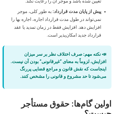
تعیین شده باشد و موجر آن را رعایت نکند.
پیش از پایان مدت قرارداد:
به طور کلی، موجر
نمی‌تواند در طول مدت قرارداد اجاره، اجاره بها را
افزایش دهد. افزایش فقط در زمان تمدید یا عقد
قرارداد جدید امکان‌پذیر است.
📣
نکته مهم:
صرف اختلاف نظر بر سر میزان
افزایش، لزوماً به معنای “غیرقانونی” بودن آن نیست.
اینجاست که نقش قانون و مراجع قضایی پررنگ
می‌شود تا حد مشروع و قانونی را مشخص کنند.
اولین گام‌ها: حقوق مستأجر
چیست؟