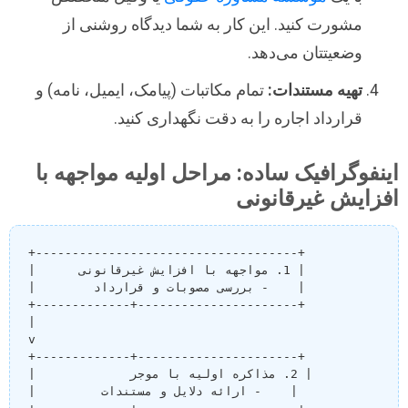
مشورت کنید. این کار به شما دیدگاه روشنی از
وضعیتتان می‌دهد.
تهیه مستندات:
تمام مکاتبات (پیامک، ایمیل، نامه) و
قرارداد اجاره را به دقت نگهداری کنید.
اینفوگرافیک ساده: مراحل اولیه مواجهه با
افزایش غیرقانونی