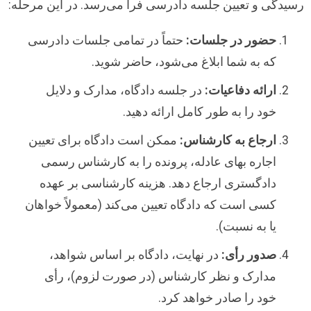
رسیدگی و تعیین جلسه دادرسی فرا می‌رسد. در این مرحله:
حضور در جلسات:
حتماً در تمامی جلسات دادرسی
که به شما ابلاغ می‌شود، حاضر شوید.
ارائه دفاعیات:
در جلسه دادگاه، مدارک و دلایل
خود را به طور کامل ارائه دهید.
ارجاع به کارشناس:
ممکن است دادگاه برای تعیین
اجاره بهای عادله، پرونده را به کارشناس رسمی
دادگستری ارجاع دهد. هزینه کارشناسی بر عهده
کسی است که دادگاه تعیین می‌کند (معمولاً خواهان
یا به نسبت).
صدور رأی:
در نهایت، دادگاه بر اساس شواهد،
مدارک و نظر کارشناس (در صورت لزوم)، رأی
خود را صادر خواهد کرد.