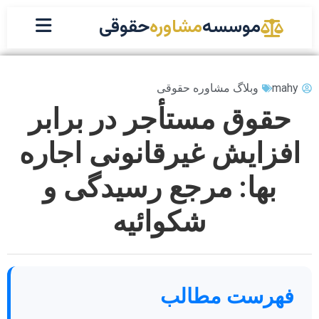
موسسه
مشاوره
حقوقی
mahy
وبلاگ مشاوره حقوقی
حقوق مستأجر در برابر
افزایش غیرقانونی اجاره
بها: مرجع رسیدگی و
شکوائیه
فهرست مطالب