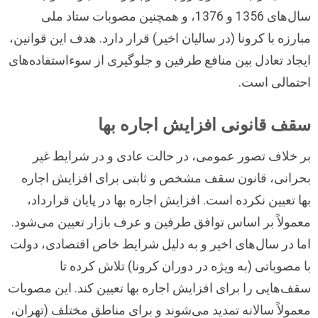
سال‌های 1356 و 1376، و همچنین مصوبات ستاد ملی
مبارزه با کرونا (در سالیان اخیر) قرار دارد. هدف این قوانین،
ایجاد تعادل بین منافع طرفین و جلوگیری از سوءاستفاده‌های
احتمالی است.
سقف قانونی افزایش اجاره بها
بر خلاف تصور عمومی، در حالت عادی و در شرایط غیر
بحرانی، قانون سقف مشخص و ثابتی برای افزایش اجاره
بها تعیین نکرده است. افزایش اجاره بها در پایان قرارداد،
معمولاً بر اساس توافق طرفین و عرف بازار تعیین می‌شود.
اما در سال‌های اخیر و به دلیل شرایط خاص اقتصادی، دولت
با مصوباتی (به ویژه در دوران کرونا) تلاش کرده تا
سقف‌هایی را برای افزایش اجاره بها تعیین کند. این مصوبات
معمولاً سالانه تمدید می‌شوند و برای مناطق مختلف (تهران،