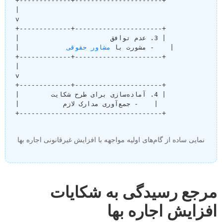
|    - مشورت با 
مشاور حقوقی
نمایی ساده از گام‌های اولیه مواجهه با افزایش غیرقانونی اجاره بها
مرجع رسیدگی به شکایات
افزایش اجاره بها