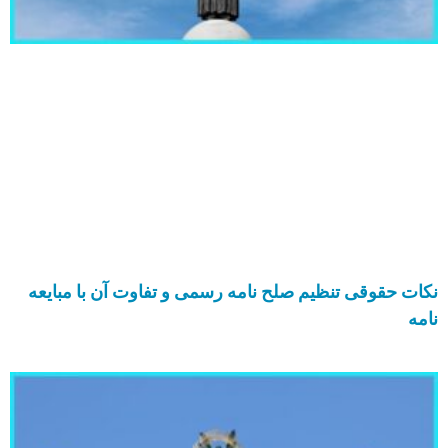
نکات حقوقی تنظیم صلح نامه رسمی و تفاوت آن با مبایعه
نامه