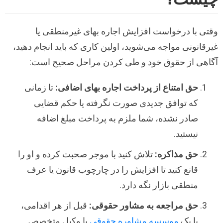
وقتی با درخواست افزایش اجاره بهای غیرمنطقی یا
غیرقانونی مواجه می‌شوید، اولین کاری که باید انجام دهید،
آگاهی از حقوق خود و طی کردن مراحل صحیح است:
حق امتناع از پرداخت اجاره بهای اضافی:
تا زمانی
که توافق جدیدی صورت نگرفته یا حکم قضایی
صادر نشده، شما ملزم به پرداخت مبلغ اضافه
نیستید.
حق مذاکره:
تلاش کنید با موجر صحبت کرده و او را
قانع کنید تا افزایش را در چارچوب قانون یا عرف
منطقی بازار نگه دارد.
حق مراجعه به مشاور حقوقی:
قبل از هر اقدامی،
با یک
موسسه مشاوره حقوقی
یا وکیل متخصص