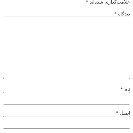
علامت‌گذاری شده‌اند
*
دیدگاه
*
نام
*
ایمیل
*