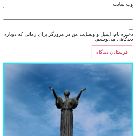
وب‌ سایت
ذخیره نام، ایمیل و وبسایت من در مرورگر برای زمانی که دوباره
دیدگاهی می‌نویسم.