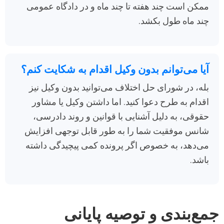
ممکن است چند هفته تا چند ماه و در دادگاه عمومی
چند ماه طول بکشد.
آیا می‌توانم بدون وکیل اقدام به شکایت کنم؟
بله، در شورای حل اختلاف می‌توانید بدون وکیل نیز
اقدام به طرح دعوا کنید. اما داشتن وکیل یا مشاور
حقوقی، به دلیل آشنایی با قوانین و روند دادرسی،
شانس موفقیت شما را به طور قابل توجهی افزایش
می‌دهد، به خصوص اگر پرونده کمی پیچیدگی داشته
باشد.
جمع‌بندی و توصیه پایانی