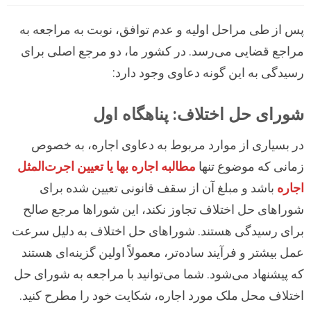
پس از طی مراحل اولیه و عدم توافق، نوبت به مراجعه به
مراجع قضایی می‌رسد. در کشور ما، دو مرجع اصلی برای
رسیدگی به این گونه دعاوی وجود دارد:
شورای حل اختلاف: پناهگاه اول
در بسیاری از موارد مربوط به دعاوی اجاره، به خصوص
زمانی که موضوع تنها
مطالبه اجاره بها یا تعیین اجرت‌المثل
اجاره
باشد و مبلغ آن از سقف قانونی تعیین شده برای
شوراهای حل اختلاف تجاوز نکند، این شوراها مرجع صالح
برای رسیدگی هستند. شوراهای حل اختلاف به دلیل سرعت
عمل بیشتر و فرآیند ساده‌تر، معمولاً اولین گزینه‌ای هستند
که پیشنهاد می‌شود. شما می‌توانید با مراجعه به شورای حل
اختلاف محل ملک مورد اجاره، شکایت خود را مطرح کنید.