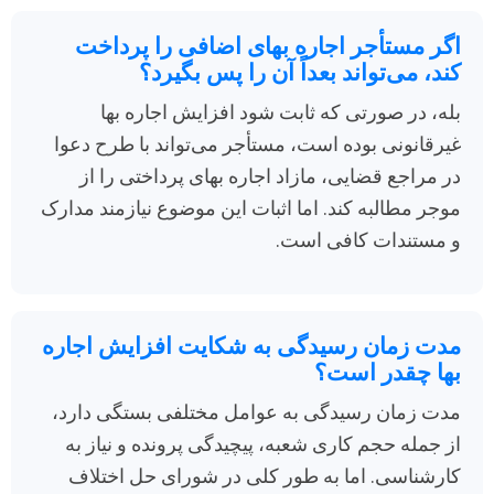
اگر مستأجر اجاره بهای اضافی را پرداخت
کند، می‌تواند بعداً آن را پس بگیرد؟
بله، در صورتی که ثابت شود افزایش اجاره بها
غیرقانونی بوده است، مستأجر می‌تواند با طرح دعوا
در مراجع قضایی، مازاد اجاره بهای پرداختی را از
موجر مطالبه کند. اما اثبات این موضوع نیازمند مدارک
و مستندات کافی است.
مدت زمان رسیدگی به شکایت افزایش اجاره
بها چقدر است؟
مدت زمان رسیدگی به عوامل مختلفی بستگی دارد،
از جمله حجم کاری شعبه، پیچیدگی پرونده و نیاز به
کارشناسی. اما به طور کلی در شورای حل اختلاف