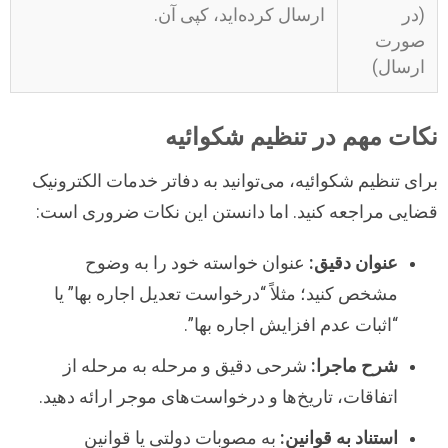
(در
ارسال کرده‌اید، کپی آن.
صورت
ارسال)
نکات مهم در تنظیم شکوائیه
برای تنظیم شکوائیه، می‌توانید به دفاتر خدمات الکترونیک
قضایی مراجعه کنید. اما دانستن این نکات ضروری است:
عنوان دقیق:
عنوان خواسته خود را به وضوح
مشخص کنید؛ مثلاً “درخواست تعدیل اجاره بها” یا
“اثبات عدم افزایش اجاره بها”.
شرح ماجرا:
شرحی دقیق و مرحله به مرحله از
اتفاقات، تاریخ‌ها و درخواست‌های موجر ارائه دهید.
استناد به قوانین:
به مصوبات دولتی یا قوانین