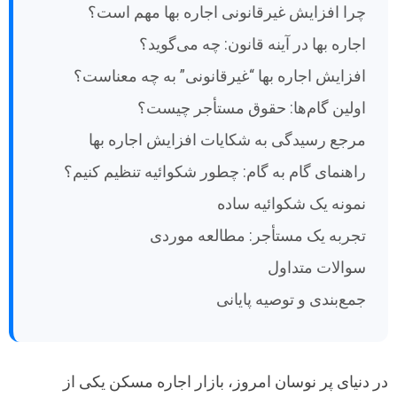
چرا افزایش غیرقانونی اجاره بها مهم است؟
اجاره بها در آینه قانون: چه می‌گوید؟
افزایش اجاره بها “غیرقانونی” به چه معناست؟
اولین گام‌ها: حقوق مستأجر چیست؟
مرجع رسیدگی به شکایات افزایش اجاره بها
راهنمای گام به گام: چطور شکوائیه تنظیم کنیم؟
نمونه یک شکوائیه ساده
تجربه یک مستأجر: مطالعه موردی
سوالات متداول
جمع‌بندی و توصیه پایانی
در دنیای پر نوسان امروز، بازار اجاره مسکن یکی از