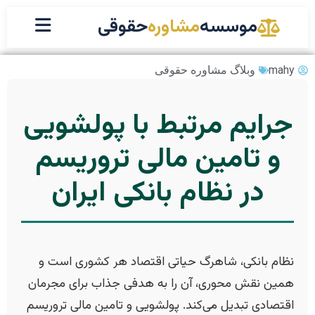
موسسه
مشاوره
حقوقی
mahy
وبلاگ مشاوره حقوقی
جرایم مرتبط با پولشویی
و تامین مالی تروریسم
در نظام بانکی ایران
نظام بانکی، شاهرگ حیاتی اقتصاد هر کشوری است و
همین نقش محوری، آن را به هدفی جذاب برای مجرمان
اقتصادی تبدیل می‌کند. پولشویی و تامین مالی تروریسم