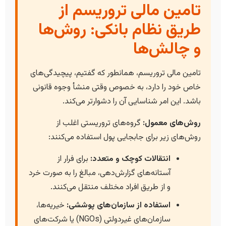
تامین مالی تروریسم از
طریق نظام بانکی: روش‌ها
و چالش‌ها
تامین مالی تروریسم، همانطور که گفتیم، پیچیدگی‌های
خاص خود را دارد، به خصوص وقتی منشأ وجوه قانونی
باشد. این امر شناسایی آن را دشوارتر می‌کند.
روش‌های معمول:
گروه‌های تروریستی اغلب از
روش‌های زیر برای جابجایی پول استفاده می‌کنند:
انتقالات کوچک و متعدد:
برای فرار از
آستانه‌های گزارش‌دهی، مبالغ را به صورت خرد
و از طریق افراد مختلف منتقل می‌کنند.
استفاده از سازمان‌های پوششی:
خیریه‌ها،
سازمان‌های غیردولتی (NGOs) یا شرکت‌های