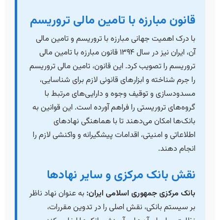
قانون مبارزه با تامین مالی تروریسم
با درک اهمیت جهانی مبارزه با تروریسم و تامین مالی
آن، ایران نیز در سال ۱۳۹۴ قانون مبارزه با تامین مالی
تروریسم را تصویب کرد. این قانون، تامین مالی تروریسم
را جرم شناخته و ابزارهای قانونی لازم برای شناسایی،
مسدودسازی و توقیف وجوه و دارایی‌های مرتبط با
گروه‌های تروریستی را فراهم آورده است. این قوانین به
بانک‌ها امکان می‌دهند تا با هماهنگی نهادهای
اطلاعاتی و امنیتی، اقدامات پیشگیرانه و واکنشی لازم را
انجام دهند.
نقش بانک مرکزی و سایر نهادها
بانک مرکزی جمهوری اسلامی ایران:
به عنوان نهاد ناظر
بر سیستم بانکی، نقش اصلی را در تدوین مقررات،