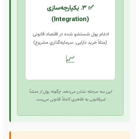
✅ ۳. یکپارچه‌سازی
(Integration)
ادغام پول شستشو شده در اقتصاد قانونی.
(مثلاً خرید دارایی، سرمایه‌گذاری مشروع)
📈
این سه مرحله نشان می‌دهد چگونه پول از منشأ
غیرقانونی به ظاهری کاملاً قانونی می‌رسد.