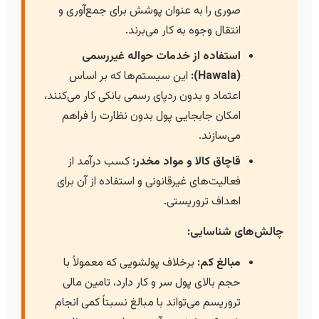
صوری را به عنوان پوشش برای جمع‌آوری و
انتقال وجوه به کار می‌برند.
استفاده از خدمات حواله غیررسمی
(Hawala):
این سیستم‌ها که بر اساس
اعتماد و بدون ردپای رسمی بانکی کار می‌کنند،
امکان جابجایی پول بدون نظارت را فراهم
می‌سازند.
قاچاق کالا و مواد مخدر:
کسب درآمد از
فعالیت‌های غیرقانونی و استفاده از آن برای
اهداف تروریستی.
چالش‌های شناسایی:
مبالغ کم:
برخلاف پولشویی که معمولاً با
حجم بالای پول سر و کار دارد، تامین مالی
تروریسم می‌تواند با مبالغ نسبتاً کمی انجام