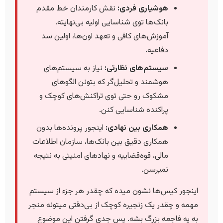
هوشیاری فردی:
نقش کارمندان خط مقدم
بانک‌ها توی شناسایی اولیه بی‌نهایته.
آموزش‌های کافی و تعهد اون‌ها، اولین سد
دفاعیه.
سیستم‌های نظارتی:
نیاز به سیستم‌های
هوشمند و تحلیل‌گر که بتونن الگوهای
مشکوک رو حتی توی تراکنش‌های کوچک و
پراکنده شناسایی کنن.
همکاری بین نهادی:
اینجور پرونده‌ها بدون
همکاری دقیق بین بانک‌ها، سازمان اطلاعات
مالی، قوه‌قضاییه و نهادهای امنیتی به نتیجه
نمیرسن.
اینجور کیس‌ها نشون میده که چقدر هر جزء از سیستم
مهمه و چقدر یک زنجیره کوچک از بی‌دقتی میتونه منجر
به یه فاجعه بزرگ بشه. پس جدی گرفتن این موضوع