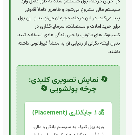
در آخرین مرحله، پول شستشو شده به طور کامل وارد
سیستم مالی مشروع می‌شود و ظاهری کاملاً قانونی
پیدا می‌کند. در این مرحله، مجرمان می‌توانند از این پول
برای خرید املاک و مستغلات، سرمایه‌گذاری در
کسب‌وکارهای قانونی، یا حتی زندگی عادی استفاده کنند،
بدون اینکه نگرانی از ردیابی آن به منشأ غیرقانونی داشته
باشند.
🔄 نمایش تصویری کلیدی:
چرخه پولشویی 🔄
💰 ۱. جایگذاری (Placement)
ورود پول کثیف به سیستم بانکی و مالی.