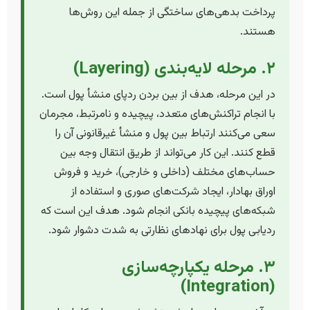
پرداخت بدهی‌های ساختگی از جمله این روش‌ها
هستند.
۲. مرحله لایه‌بندی (Layering)
در این مرحله، هدف از بین بردن ردپای منشأ پول است.
با انجام تراکنش‌های متعدد، پیچیده و نامرتبط، مجرمان
سعی می‌کنند ارتباط بین پول و منشأ غیرقانونی آن را
قطع کنند. این کار می‌تواند از طریق انتقال وجه بین
حساب‌های مختلف (داخلی و خارجی)، خرید و فروش
اوراق بهادار، ایجاد شرکت‌های صوری و استفاده از
شبکه‌های پیچیده بانکی انجام شود. هدف این است که
ردیابی پول برای نهادهای نظارتی به شدت دشوار شود.
۳. مرحله یکپارچه‌سازی
(Integration)