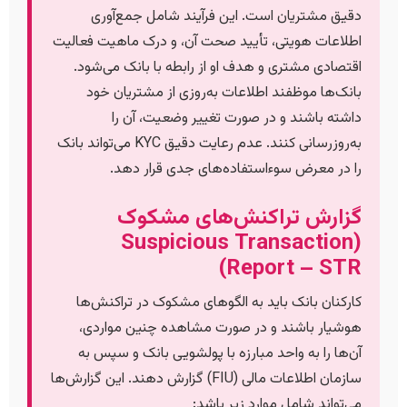
دقیق مشتریان است. این فرآیند شامل جمع‌آوری
اطلاعات هویتی، تأیید صحت آن، و درک ماهیت فعالیت
اقتصادی مشتری و هدف او از رابطه با بانک می‌شود.
بانک‌ها موظفند اطلاعات به‌روزی از مشتریان خود
داشته باشند و در صورت تغییر وضعیت، آن را
به‌روزرسانی کنند. عدم رعایت دقیق KYC می‌تواند بانک
را در معرض سوءاستفاده‌های جدی قرار دهد.
گزارش تراکنش‌های مشکوک
(Suspicious Transaction
Report – STR)
کارکنان بانک باید به الگوهای مشکوک در تراکنش‌ها
هوشیار باشند و در صورت مشاهده چنین مواردی،
آن‌ها را به واحد مبارزه با پولشویی بانک و سپس به
سازمان اطلاعات مالی (FIU) گزارش دهند. این گزارش‌ها
می‌تواند شامل موارد زیر باشد: