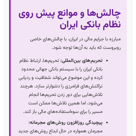
چالش‌ها و موانع پیش روی
نظام بانکی ایران
مبارزه با جرایم مالی در ایران، با چالش‌های خاصی
روبروست که باید به آن‌ها توجه شود.
تحریم‌های بین‌المللی:
تحریم‌ها، ارتباط نظام
بانکی ایران را با سیستم بانکی جهانی محدود
کرده و این موضوع می‌تواند شفافیت و ردیابی
تراکنش‌های فرامرزی را دشوارتر سازد. هرچند
تلاش‌هایی برای دور زدن تحریم‌ها انجام
می‌شود، اما همین تلاش‌ها ممکن است
مسیر را برای سوءاستفاده‌های مالی باز کند.
پیچیدگی روزافزون روش‌های مجرمانه:
مجرمان همواره در حال ابداع روش‌های جدید