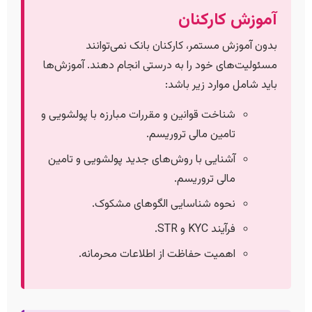
آموزش کارکنان
بدون آموزش مستمر، کارکنان بانک نمی‌توانند
مسئولیت‌های خود را به درستی انجام دهند. آموزش‌ها
باید شامل موارد زیر باشد:
شناخت قوانین و مقررات مبارزه با پولشویی و
تامین مالی تروریسم.
آشنایی با روش‌های جدید پولشویی و تامین
مالی تروریسم.
نحوه شناسایی الگوهای مشکوک.
فرآیند KYC و STR.
اهمیت حفاظت از اطلاعات محرمانه.