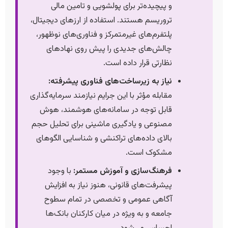
و پیچیده‌تر برای پولشویی و تامین مالی
تروریسم هستند. استفاده از ارزهای دیجیتال،
پلتفرم‌های غیرمتمرکز و فناوری‌های نوظهور،
چالش‌های جدیدی را پیش روی نهادهای
نظارتی قرار داده است.
نیاز به زیرساخت‌های فناوری پیشرفته:
مقابله مؤثر با این جرایم نیازمند سرمایه‌گذاری
قابل توجه در سامانه‌های هوشمند، هوش
مصنوعی و یادگیری ماشینی برای تحلیل حجم
بالای داده‌های تراکنشی و شناسایی الگوهای
مشکوک است.
فرهنگ‌سازی و آموزش مستمر:
با وجود
پیشرفت‌های قانونی، هنوز نیاز به افزایش
آگاهی عمومی و تخصصی در تمام سطوح
جامعه و به ویژه در میان کارکنان بانک‌ها