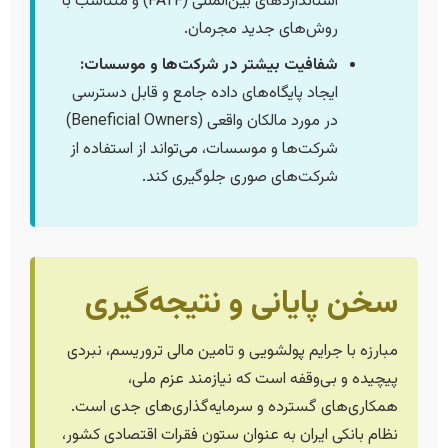
استانداردهای بین‌المللی (FATF) و متناسب با
روش‌های جدید مجرمان.
شفافیت بیشتر در شرکت‌ها و موسسات:
ایجاد پایگاه‌های داده جامع و قابل دسترسی
در مورد مالکان واقعی (Beneficial Owners)
شرکت‌ها و موسسات، می‌تواند از استفاده از
شرکت‌های صوری جلوگیری کند.
سخن پایانی و نتیجه‌گیری
مبارزه با جرایم پولشویی و تامین مالی تروریسم، نبردی
پیچیده و بی‌وقفه است که نیازمند عزم ملی،
همکاری‌های گسترده و سرمایه‌گذاری‌های جدی است.
نظام بانکی ایران به عنوان ستون فقرات اقتصادی کشور،