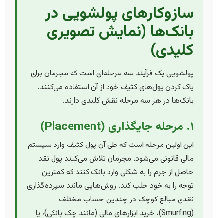
سازوکارهای پولشویی در
بانک‌ها (نمایش تصویری
کلیدی)
پولشویی یک فرآیند سه مرحله‌ای است که مجرمان برای
پاک کردن پول‌های کثیف خود از آن استفاده می‌کنند.
بانک‌ها در هر سه مرحله نقش کلیدی دارند.
۱. مرحله جایگذاری (Placement)
این اولین مرحله است که طی آن پول کثیف وارد سیستم
مالی قانونی می‌شود. مجرمان تلاش می‌کنند پول نقد
حاصل از جرم را به شکلی وارد بانک کنند که کمترین
توجه را به خود جلب کند. روش‌هایی مانند سپرده‌گذاری
نقدی مبالغ کوچک در چندین حساب مختلف
(Smurfing)، خرید ابزارهای مالی (مانند چک بانکی)، یا