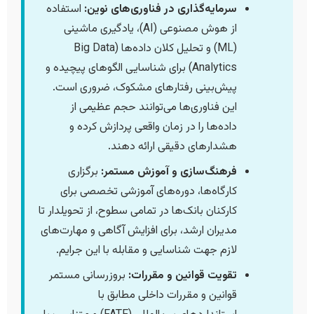
سرمایه‌گذاری در فناوری‌های نوین:
استفاده
از هوش مصنوعی (AI)، یادگیری ماشینی
(ML) و تحلیل کلان داده‌ها (Big Data
Analytics) برای شناسایی الگوهای پیچیده و
پیش‌بینی رفتارهای مشکوک، ضروری است.
این فناوری‌ها می‌توانند حجم عظیمی از
داده‌ها را در زمان واقعی پردازش کرده و
هشدارهای دقیقی ارائه دهند.
فرهنگ‌سازی و آموزش مستمر:
برگزاری
کارگاه‌ها، دوره‌های آموزشی تخصصی برای
کارکنان بانک‌ها در تمامی سطوح، از تحویلدار تا
مدیران ارشد، برای افزایش آگاهی و مهارت‌های
لازم جهت شناسایی و مقابله با این جرایم.
تقویت قوانین و مقررات:
بروزرسانی مستمر
قوانین و مقررات داخلی مطابق با