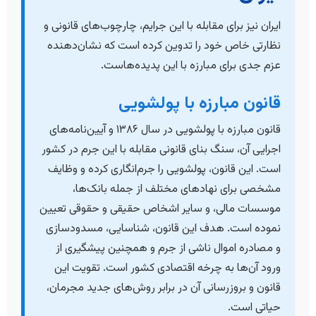
ایران نیز برای مقابله با این جرایم، چارچوب‌های قانونی و
نظارتی خاص خود را تدوین کرده است که نشان‌دهنده
عزم جدی برای مبارزه با این پدیده‌هاست.
قانون مبارزه با پولشویی
قانون مبارزه با پولشویی در سال ۱۳۸۶ و آیین‌نامه‌های
اجرایی آن، سنگ بنای قانونی مقابله با این جرم در کشور
است. این قانون، پولشویی را جرم‌انگاری کرده و وظایف
مشخصی برای نهادهای مختلف از جمله بانک‌ها،
موسسات مالی، و سایر اشخاص حقیقی و حقوقی تعیین
نموده است. هدف این قانون، شناسایی، مسدودسازی
و مصادره اموال ناشی از جرم و همچنین پیشگیری از
ورود آن‌ها به چرخه اقتصادی کشور است. تقویت این
قانون و بروزرسانی آن در برابر روش‌های جدید مجرمان،
حیاتی است.