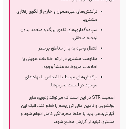
تراکنش‌های غیرمعمول و خارج از الگوی رفتاری
مشتری.
سپرده‌گذاری‌های نقدی بزرگ و متعدد بدون
توجیه منطقی.
انتقال وجوه به یا از مناطق پرخطر.
مقاومت مشتری در ارائه اطلاعات هویتی یا
اطلاعات مربوط به منشأ وجوه.
تراکنش‌های مرتبط با اشخاص یا نهادهای
موجود در لیست تحریم‌ها.
اهمیت STR در این است که می‌تواند زنجیره‌های
پولشویی و تامین مالی تروریسم را قطع کند. البته این
گزارش‌دهی باید با حفظ محرمانگی کامل انجام شود و
مشتری نباید از گزارش مطلع شود.