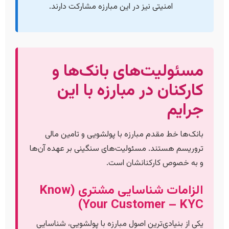
امنیتی نیز در این مبارزه مشارکت دارند.
مسئولیت‌های بانک‌ها و
کارکنان در مبارزه با این
جرایم
بانک‌ها خط مقدم مبارزه با پولشویی و تامین مالی
تروریسم هستند. مسئولیت‌های سنگینی بر عهده آن‌ها
و به خصوص کارکنانشان است.
الزامات شناسایی مشتری (Know
Your Customer – KYC)
یکی از بنیادی‌ترین اصول مبارزه با پولشویی، شناسایی