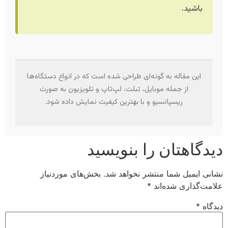
باشید.
این مقاله به گونه‌ای طراحی شده است که در انواع دستگاه‌ها
از جمله موبایل، تبلت، لپ‌تاپ و تلویزیون به صورت
ریسپانسیو و با بهترین کیفیت نمایش داده شود.
دیدگاهتان را بنویسید
نشانی ایمیل شما منتشر نخواهد شد.
بخش‌های موردنیاز
علامت‌گذاری شده‌اند
*
دیدگاه
*