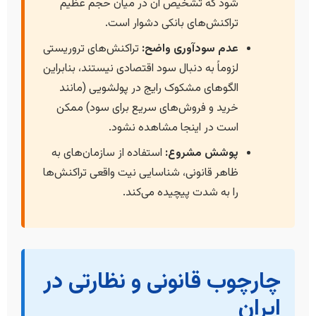
شود که تشخیص آن در میان حجم عظیم
تراکنش‌های بانکی دشوار است.
عدم سودآوری واضح:
تراکنش‌های تروریستی
لزوماً به دنبال سود اقتصادی نیستند، بنابراین
الگوهای مشکوک رایج در پولشویی (مانند
خرید و فروش‌های سریع برای سود) ممکن
است در اینجا مشاهده نشود.
پوشش مشروع:
استفاده از سازمان‌های به
ظاهر قانونی، شناسایی نیت واقعی تراکنش‌ها
را به شدت پیچیده می‌کند.
چارچوب قانونی و نظارتی در
ایران