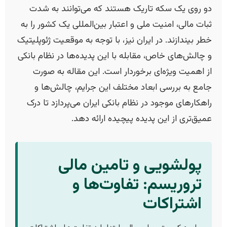
دو روی یک سکه تاریک هستند که می‌توانند به شدت
ثبات مالی، امنیت ملی و اعتبار بین‌المللی یک کشور را به
خطر بیندازند. در ایران نیز، با توجه به موقعیت ژئوپلیتیک
و چالش‌های خاص، مقابله با این پدیده‌ها در نظام بانکی
از اهمیت ویژه‌ای برخوردار است. این مقاله به صورت
جامع به بررسی ابعاد مختلف این جرایم، چالش‌ها و
راهکارهای موجود در نظام بانکی ایران می‌پردازد تا درک
عمیق‌تری از این پدیده پیچیده ارائه دهد.
پولشویی و تامین مالی
تروریسم: تفاوت‌ها و
اشتراکات