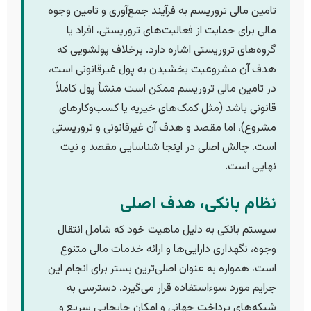
تامین مالی تروریسم به فرآیند جمع‌آوری و تامین وجوه
مالی برای حمایت از فعالیت‌های تروریستی، افراد یا
گروه‌های تروریستی اشاره دارد. برخلاف پولشویی که
هدف آن مشروعیت بخشیدن به پول غیرقانونی است،
در تامین مالی تروریسم ممکن است منشأ پول کاملاً
قانونی باشد (مثل کمک‌های خیریه یا کسب‌وکارهای
مشروع)، اما مقصد و هدف آن غیرقانونی و تروریستی
است. چالش اصلی در اینجا شناسایی مقصد و نیت
نهایی است.
نظام بانکی، هدف اصلی
سیستم بانکی به دلیل ماهیت خود که شامل انتقال
وجوه، نگهداری دارایی‌ها و ارائه خدمات مالی متنوع
است، همواره به عنوان اصلی‌ترین بستر برای انجام این
جرایم مورد سوءاستفاده قرار می‌گیرد. دسترسی به
شبکه‌های پرداخت جهانی و امکان جابجایی سریع و