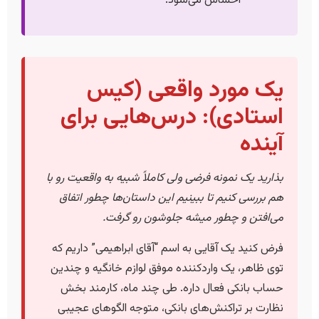
احساس می‌شود.
یک مورد واقعی (کیس
استادی): درس‌هایی برای
آینده
بذارید یک نمونه فرضی ولی کاملاً شبیه به واقعیت رو با
هم بررسی کنیم تا ببینیم این داستان‌ها چطور اتفاق
می‌افتن و چطور میشه جلوشون رو گرفت.
فرض کنید یک آقایی به اسم “آقای ابراهیمی” داریم که
توی ظاهر، یک واردکننده موفق لوازم خانگیه و چندین
حساب بانکی فعال داره. طی چند ماه، کارمند بخش
نظارت بر تراکنش‌های بانکی، متوجه الگوهای عجیبی