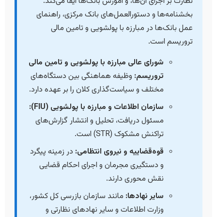
نظارت بر اجرای آن‌ها، و آموزش بانک‌ها ایفا می‌کند.
بخشنامه‌ها و دستورالعمل‌های بانک مرکزی، راهنمای
عمل بانک‌ها در مبارزه با پولشویی و تامین مالی
تروریسم است.
شورای عالی مبارزه با پولشویی و تامین مالی
تروریسم:
وظیفه هماهنگی بین دستگاه‌های
مختلف و سیاست‌گذاری کلان را بر عهده دارد.
سازمان اطلاعات و مبارزه با پولشویی (FIU):
مسئول دریافت، تحلیل و انتشار گزارش‌های
تراکنش مشکوک (STR) است.
قوه‌قضاییه و نیروی انتظامی:
در زمینه پیگرد
و دستگیری مجرمان و اجرای احکام قضایی
نقش محوری دارند.
سایر نهادها:
مانند سازمان بازرسی کل کشور،
وزارت اطلاعات و سایر نهادهای نظارتی و