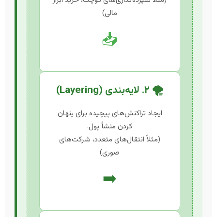
(مثلاً سپرده‌گذاری‌های کوچک، خرید ابزار
مالی)
📥
🌪️ ۲. لایه‌بندی (Layering)
ایجاد تراکنش‌های پیچیده برای پنهان
کردن منشأ پول.
(مثلاً انتقال‌های متعدد، شرکت‌های
صوری)
➡️