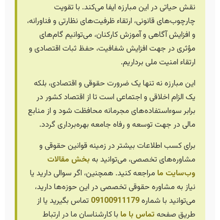
نقش حیاتی در این مبارزه ایفا می‌کند. با تقویت
چارچوب‌های قانونی، ارتقاء ظرفیت‌های نظارتی و فناورانه،
و افزایش آگاهی و آموزش کارکنان، می‌توانیم گام‌های
مؤثری در جهت افزایش شفافیت، حفظ ثبات اقتصادی و
ارتقاء امنیت ملی برداریم.
این مبارزه نه تنها یک ضرورت حقوقی و اقتصادی، بلکه
یک الزام اخلاقی و اجتماعی است تا از اقتصاد کشور در
برابر سوءاستفاده‌های مجرمانه محافظت شود و از منابع
مالی در جهت توسعه و رفاه جامعه بهره‌برداری گردد.
برای کسب اطلاعات بیشتر در زمینه قوانین حقوقی و
مشاوره‌های تخصصی، می‌توانید به
بخش مقالات
وب‌سایت ما
مراجعه کنید. همچنین، اگر سوالی دارید یا
نیاز به مشاوره حقوقی تخصصی در این حوزه‌ها دارید،
می‌توانید با شماره
09100911179
تماس بگیرید یا از
طریق صفحه
تماس با ما
با کارشناسان ما در ارتباط