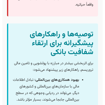
واقعاً حیاتیه.
توصیه‌ها و راهکارهای
پیشگیرانه برای ارتقاء
شفافیت بانکی
برای اثربخشی بیشتر در مبارزه با پولشویی و تامین مالی
تروریسم، راهکارهای زیر پیشنهاد می‌شود:
بهبود همکاری‌های بین‌المللی:
تبادل اطلاعات
مالی با سازمان‌های بین‌المللی و کشورهای
دیگر، می‌تواند در ردیابی وجوهی که در سطح
بین‌المللی جابجا می‌شوند، بسیار مؤثر باشد.