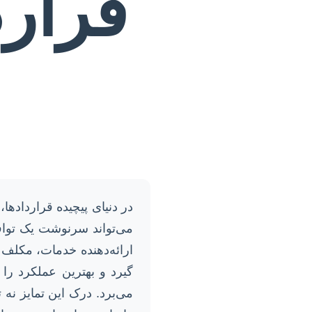
قرارد
در دنیای پیچیده قرارداده
می‌تواند سرنوشت یک توافق
ارائه‌دهنده خدمات، مکلف 
گیرد و بهترین عملکرد را 
می‌برد. درک این تمایز نه