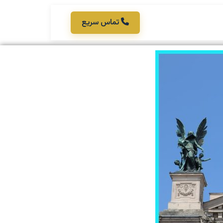
تماس سریع