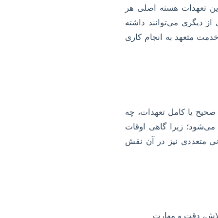
این تعهدات هسته اصلی هر
ز دیگری می‌توانند داشته
خدمت متعهد به انجام کاری
حیح یا کامل تعهدات، چه
ی‌شود؛ زیرا گاهی اوقات
نی متعددی نیز در آن نقش
تلاش، دقت و مهارت