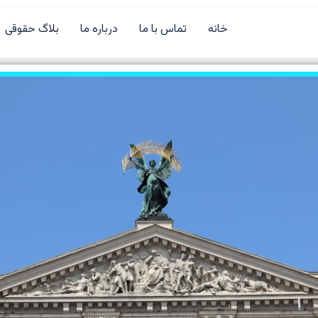
خانه
تماس با ما
درباره ما
بلاگ حقوقی