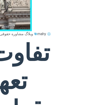
mahy
وبلاگ مشاوره حقوقی
تفاوت 
تعه