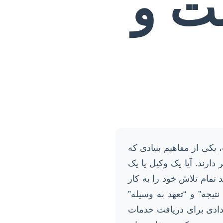
لت و
یکی از مفاهیم بنیادی که
ارند. آیا یک وکیل یا یک
تمام تلاش خود را به کار
تیجه” و “تعهد به وسیله”
ردادی برای دریافت خدمات