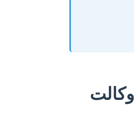
وکالت