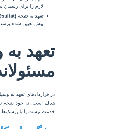
لازم را برای رسیدن ب
تعهد به نتیجه (Obligation de Résultat):
پیش تعیین شده برسد.
تعهد به 
مسئولانه
در قراردادهای تعهد به وسی
هدف است، نه خود نتیجه نهای
خدمت نیست یا با ریسک‌ها و