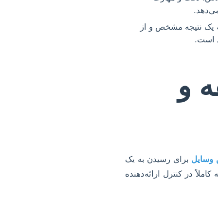
ی‌دهد.
ه یک نتیجه مشخص و از
ی است.
ه و
ن وسایل
برای رسیدن به یک
ملاً در کنترل ارائه‌دهنده