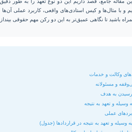
ین مقاله جامع، قصد داریم این دو نوع تعهد را به طور دقی
 و با مثال‌ها و کیس استادی‌های واقعی، کاربرد عملی آن‌ها 
مراه باشید تا نگاهی عمیق‌تر به این دو رکن مهم حقوقی بیندازی
دهای وکالت و خدمات
‌وقفه و مسئولانه
 رسیدن به هدف
 وسیله و تعهد به نتیجه
بردهای عملی
 وسیله و تعهد به نتیجه در قراردادها (جدول)