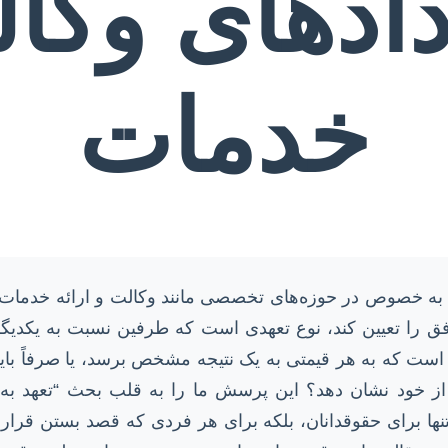
ادهای وکا
خدمات
ا، به خصوص در حوزه‌های تخصصی مانند وکالت و ارائه خدمات، 
 را تعیین کند، نوع تعهدی است که طرفین نسبت به یکدیگر د
است که به هر قیمتی به یک نتیجه مشخص برسد، یا صرفاً باید 
از خود نشان دهد؟ این پرسش ما را به قلب بحث “تعهد به ن
 تنها برای حقوقدانان، بلکه برای هر فردی که قصد بستن قرا