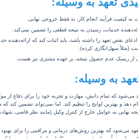
دی تعهد به وسیله:
به کیفیت فرآیند انجام کار، نه فقط خروجی نهایی.
ئه‌دهنده خدمات، رسیدن به نتیجه قطعی را تضمین نمی‌کند.
عای نقض تعهد را داشته باشد، باید اثبات کند که ارائه‌دهنده خ
ت (مثلاً سهل‌انگاری کرده).
ز ریسک عدم حصول نتیجه، بر عهده مشتری نیز هست.
تعهد به وسیله:
می‌شود که تمام دانش، مهارت و تجربه خود را برای دفاع از موکل
ام دهد و بهترین لوایح را تنظیم کند. اما نمی‌تواند تضمین کند که 
تیجه نهایی به عوامل خارج از کنترل وکیل (مانند نظر قاضی، شهاد
 می‌شود که بهترین روش‌های درمانی و مراقبتی را برای بهبود بیما