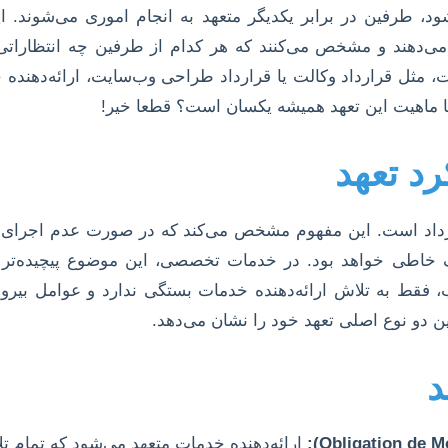
ود، طرفین در برابر یکدیگر متعهد به انجام اموری می‌شوند. 
می‌دهند و مشخص می‌کنند که هر کدام از طرفین چه انتظاراتی ا
ت، مثل قرارداد وکالت یا قرارداد طراحی وب‌سایت، ارائه‌دهنده 
ا ماهیت این تعهد همیشه یکسان است؟ قطعا خیر!
رد تعهد
رداد است. این مفهوم مشخص می‌کند که در صورت عدم اجرای ص
خاطی خواهد بود. در خدمات تخصصی، این موضوع پیچیده‌تر م
 فقط به تلاش ارائه‌دهنده خدمات بستگی ندارد و عوامل بیرو
بین دو نوع اصلی تعهد خود را نشان می‌دهد.
د
ارائه‌دهنده خدمات متعهد می‌شود که تمام 