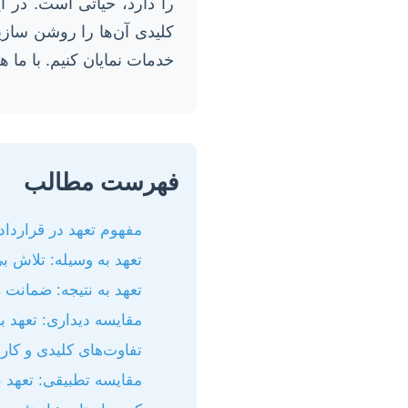
را دارد، حیاتی است. در ا
کلیدی آن‌ها را روشن سازیم
خدمات نمایان کنیم. با ما ه
فهرست مطالب
مفهوم تعهد در قراردا
تعهد به وسیله: تلاش بی
تعهد به نتیجه: ضمانت
مقایسه دیداری: تعهد به
تفاوت‌های کلیدی و کار
مقایسه تطبیقی: تعهد به