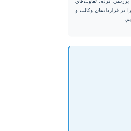
ق بررسی کرده، تفاوت‌های
را در قراردادهای وکالت و
م.