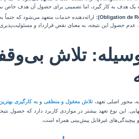
ه یک هدف به کار گیرد، اما تضمینی برای حصول آن هدف خاص نم
ارائه‌دهنده خدمات متعهد می‌شود که حتماً ب
 عدم حصول این نتیجه، به معنای نقض قرارداد و مسئولیت‌پذیر
وسیله: تلاش بی‌وقف
له، محور اصلی تعهد،
تلاش معقول و منطقی
و
به کارگیری بهتری
ی. این نوع تعهد بیشتر در مواردی کاربرد دارد که حصول نتیجه کا
 پیچیدگی‌های غیرقابل پیش‌بینی همراه است.