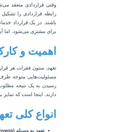
وقتی قراردادی منعقد می‌ش
رابطه قراردادی را تشکیل 
باشند. در یک قرارداد خدما
برای مشتری می‌شود. اما آی
اهمیت و کارک
تعهد، ستون فقرات هر قرا
مسئولیت‌هایی متوجه طرف 
رسیدن به یک نتیجه مطلوب،
دارند. اینجا است که تمایز 
انواع کلی تعه
تعهد به وسیله (Obligation de Moyens):