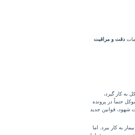
دمات
دقت و مراقبت
 به کار گیرد،
موکل حتماً در پرونده
ت شهود، قوانین جدید
ر به کار ببرد. اما